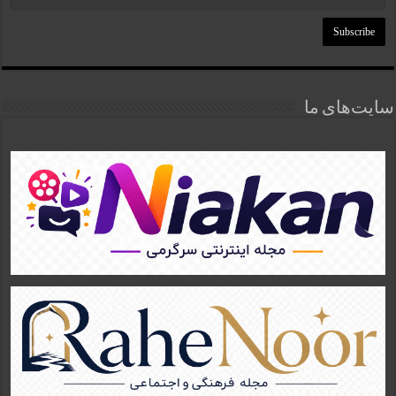
سایت‌های ما