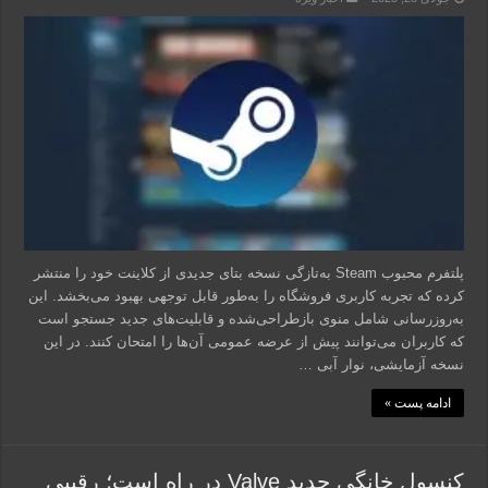
پلتفرم محبوب Steam به‌تازگی نسخه بتای جدیدی از کلاینت خود را منتشر
کرده که تجربه کاربری فروشگاه را به‌طور قابل توجهی بهبود می‌بخشد. این
به‌روزرسانی شامل منوی بازطراحی‌شده و قابلیت‌های جدید جستجو است
که کاربران می‌توانند پیش از عرضه عمومی آن‌ها را امتحان کنند. در این
نسخه آزمایشی، نوار آبی …
ادامه پست »
کنسول خانگی جدید Valve در راه است؛ رقیبی