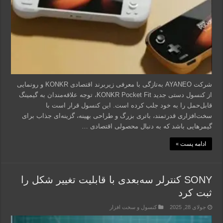
شرکت AYANEO به‌تازگی با معرفی زیربرند اقتصادی KONKR و رونمایی
از کنسول دستی جدید KONKR Pocket Fit، توجه علاقه‌مندان به گیمینگ
قابل‌حمل را به خود جلب کرده است. این کنسول قرار است با
سخت‌افزاری قدرتمند، باتری بزرگ و طراحی بهینه، گزینه‌ای جذاب برای
گیمرهایی باشد که به دنبال محصولی اقتصادی …
ادامه پست »
SONY کنترلر سه‌بعدی با قابلیت تغییر شکل را
ثبت کرد
جولای 28, 2025
کنسول و سخت افزار