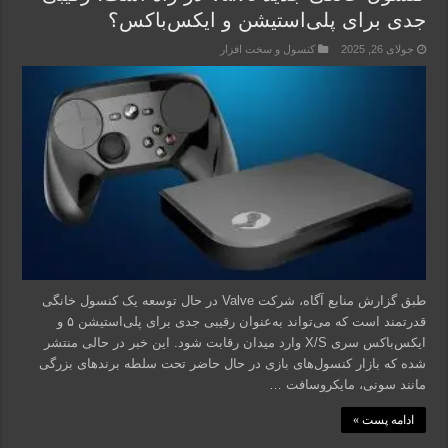
جدی برای پلی‌استیشن و ایکس‌باکس؟
جولای 26, 2025
کنسول و سخت افزار
طبق گزارش منابع آگاه، شرکت Valve در حال توسعه یک کنسول خانگی
قدرتمند است که می‌تواند به‌عنوان رقیبی جدی برای پلی‌استیشن ۵ و
ایکس‌باکس سری X/S وارد میدان رقابت شود. این خبر در حالی منتشر
شده که بازار کنسول‌های بازی در حال حاضر تحت سلطه برندهای بزرگی
مانند سونی، مایکروسافت …
ادامه پست »