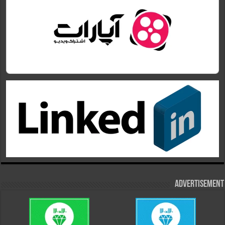
Advertisement