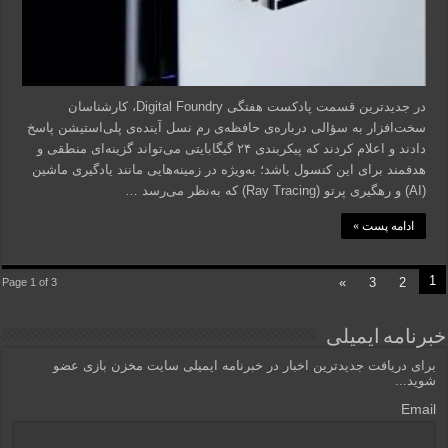
در جدیدترین قسمت پادکست هفتگی Digital Foundry، کارشناسان
سخت‌افزار به سؤالی درباره‌ی حافظه‌ی رم نسل آینده‌ی پلی‌استیشن پاسخ
دادند و اعلام کردند که پیکربندی ۲۴ گیگابایتی می‌تواند گزینه‌ای منطقی و
هدفمند برای این کنسول باشد؛ به‌ویژه در زمینه‌هایی مانند یادگیری ماشین
(AI) و رهگیری پرتو (Ray Tracing) که به‌نظر می‌رسد …
ادامه پست »
1
»
3
2
Page 1 of 3
خبرنامه ایمیلی
برای دریافت جدیدترین اخبار در خبرنامه ایمیلی سایت مخزن بازی عضو
شوید...
Email