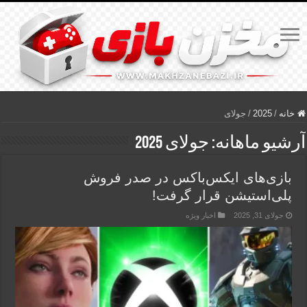
خانه
/
2025
/
جولای
آرشیو ماهانه:
جولای 2025
بازی‌های ایکس‌باکس در صدر فروش
پلی‌استیشن قرار گرفت!
جولای 31, 2025
اخبار ویژه