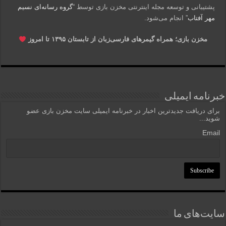
پشتیبانی و توسعه مجله اینترنتی مخزن بازی توسط “
گروه رسانه‌ای نسیم
مهر آفتاب
” انجام می‌شود.
مخزن بازی؛ همراه گیمرهای فارسی‌زبان از تابستان ۱۳۹۵ تا امروز
خبرنامه ایمیلی
برای دریافت جدیدترین اخبار در خبرنامه ایمیلی سایت مخزن بازی عضو
شوید...
Email
سایت‌های ما