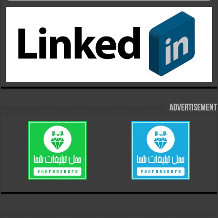
Advertisement