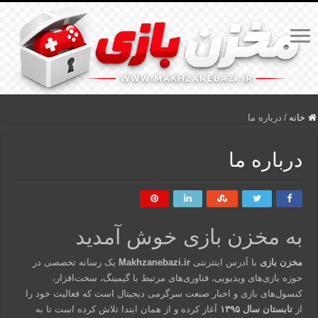
خانه
/
درباره ما
درباره ما
به مخزن بازی خوش آمدید
مخزن بازی
با آدرس اینترنتی
Makhzanebazi.ir
یک رسانه تخصصی در
حوزه بازی‌های ویدیویی، فناوری‌های مرتبط با گیمینگ، سخت‌افزار،
کنسول‌های بازی و اخبار صنعت سرگرمی دیجیتال است که فعالیت خود را
از
تابستان سال ۱۳۹۵
آغاز کرده و از همان ابتدا تلاش کرده است تا به