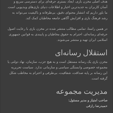
هدف اصلی مخزن بازی، ایجاد بستری حرفه‌ای برای دسترسی سریع و
آسان کاربران به جدیدترین اخبار و اطلاعات دنیای بازی‌های ویدیویی است.
ما باور داریم که انتشار محتوای دقیق، بی‌طرفانه و باکیفیت می‌تواند به
رشد فرهنگ بازی و افزایش آگاهی جامعه مخاطبان کمک کند.
در همین راستا، تمامی مطالب منتشر شده در مخزن بازی با رعایت اصول
حرفه‌ای رسانه‌ای، احترام به حقوق مخاطبان و پایبندی به قوانین جمهوری
اسلامی ایران تهیه و منتشر می‌شوند.
استقلال رسانه‌ای
مخزن بازی یک رسانه مستقل است و به هیچ حزب، سازمان، نهاد دولتی یا
مجموعه خصوصی وابستگی سیاسی و سازمانی ندارد. سیاست تحریریه
این رسانه بر پایه صداقت، شفافیت، بی‌طرفی و احترام به مخاطب شکل
گرفته است.
مدیریت مجموعه
صاحب امتیاز و مدیر مسئول:
حمیدرضا رازقی