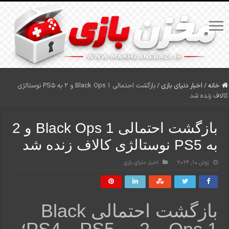
خانه
/
اخبار دنیای بازی
/
بازگشت احتمالی Black Ops 1 و 2 به PS5 نوستالژی
کالاف زنده شد
بازگشت احتمالی Black Ops 1 و 2
به PS5 نوستالژی کالاف زنده شد
ژوئن 10, 2026
اخبار دنیای بازی
بازگشت احتمالی Black