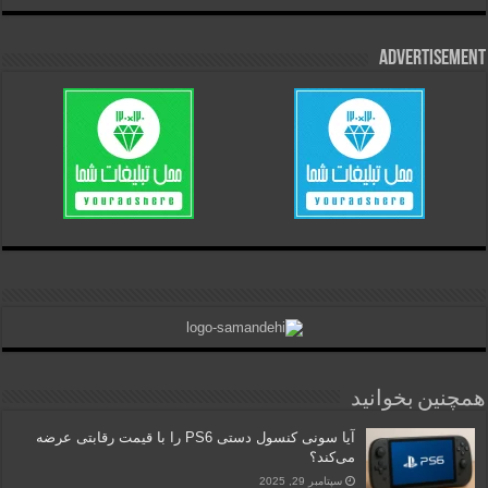
Advertisement
همچنین بخوانید
آیا سونی کنسول دستی PS6 را با قیمت رقابتی عرضه
می‌کند؟
سپتامبر 29, 2025