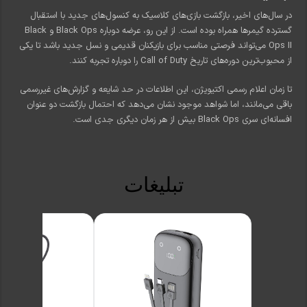
در سال‌های اخیر، بازگشت بازی‌های کلاسیک به کنسول‌های جدید با استقبال
گسترده گیمرها همراه بوده است. از این رو، عرضه دوباره Black Ops و Black
Ops II می‌تواند فرصتی مناسب برای بازیکنان قدیمی و نسل جدید باشد تا یکی
از محبوب‌ترین دوره‌های تاریخ Call of Duty را دوباره تجربه کنند.
تا زمان اعلام رسمی اکتیویژن، این اطلاعات در حد شایعه و گزارش‌های غیررسمی
باقی می‌مانند، اما شواهد موجود نشان می‌دهد که احتمال بازگشت دو عنوان
افسانه‌ای سری Black Ops بیش از هر زمان دیگری جدی است.
تبلیغات