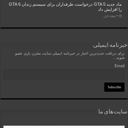
ماد جدید GTA 5 درخواست طرفداران برای سیستم زندان GTA 6
را افزایش داد
3 هفته قبل
خبرنامه ایمیلی
برای دریافت جدیدترین اخبار در خبرنامه ایمیلی سایت مخزن بازی عضو
شوید...
Email
سایت‌های ما