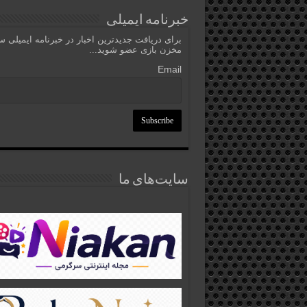
خبرنامه ایمیلی
برای دریافت جدیدترین اخبار در خبرنامه ایمیلی 
مخزن بازی عضو شوید...
Email
سایت‌های ما