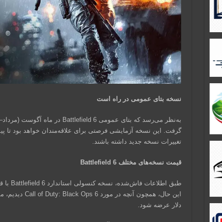
نسخه بتای عمومی در راه است
به‌نظر می‌رسد که بتای عمومی efield 6
گرفت. این نسخه آزمایشی فرصتی برای علاقه‌مندان خواهد بود تا پی
تغییرات نسخه جدید داشته باشند.
قیمت نسخه‌های مختلف Battlefield 6
دلار عرضه شود.