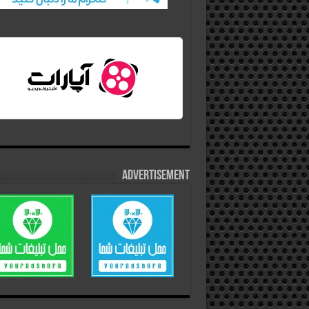
Advertisement