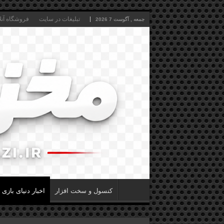
تبلیغات در سایت
فروشگاه آنل
جمعه , آگوست 7 2026
کنسول و سخت افزار
اخبار دنیای بازی