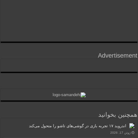
Advertisement
همچنین بخوانید
اندروید ۱۷ تجربه بازی در گوشی‌های تاشو را متحول می‌کند
ژوئن 17, 2026