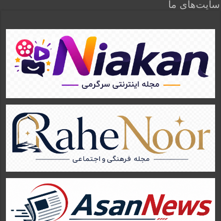
سایت‌های ما