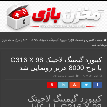
خانه
/
کنسول و سخت افزار
/
کیبورد گیمینگ لاجیتک G316 X 98 با نرخ 8000 هرتز
رونمایی شد
کیبورد گیمینگ لاجیتک G316 X 98
با نرخ 8000 هرتز رونمایی شد
ژوئن 21, 2026
کنسول و سخت افزار
کیبورد گیمینگ لاجیتک