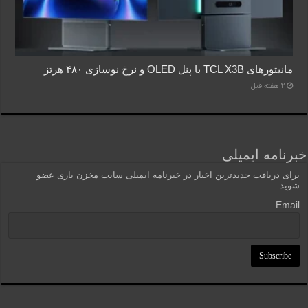
مانیتورهای TCL X3B با پنل OLED و نرخ نوسازی ۴۸۰ هرتز
2 هفته قبل
خبرنامه ایمیلی
برای دریافت جدیدترین اخبار در خبرنامه ایمیلی سایت مخزن بازی عضو
شوید...
Email