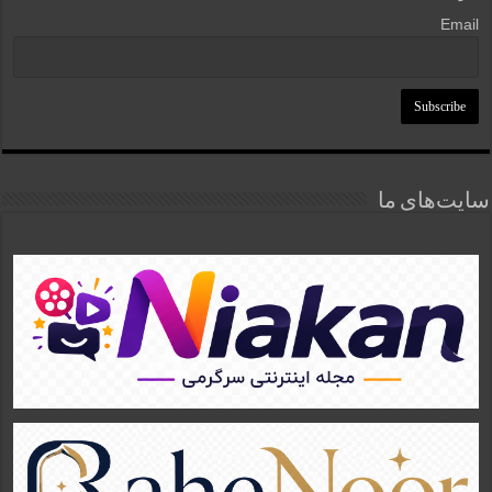
Email
سایت‌های ما