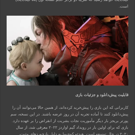
است.
قابلیت پیش‌دانلود و جزئیات بازی
کاربرانی که این بازی را پیش‌خرید کرده‌اند، از همین حالا می‌توانند آن را
پیش‌دانلود کنند تا آماده تجربه آن در روز عرضه باشند. در این نسخه، سم
پورتر بریجز بار دیگر مأموریت نجات بشریت از انقراض را بر عهده دارد.
بازی که برای اولین بار در رویداد گیم اواردز ۲۰۲۲ معرفی شد، از سال
۲۰۲۰ در حال توسعه است. هیدئو کوجیما به دلیل بازخوردهای مثبت،