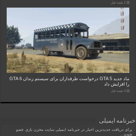
2 هفته قبل
ماد جدید GTA 5 درخواست طرفداران برای سیستم زندان GTA 6
را افزایش داد
3 هفته قبل
خبرنامه ایمیلی
برای دریافت جدیدترین اخبار در خبرنامه ایمیلی سایت مخزن بازی عضو
شوید...