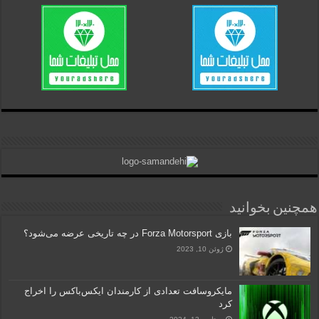
همچنین بخوانید
بازی Forza Motorsport در چه تاریخی عرضه می‌شود؟
ژوئن 10, 2023
مایکروسافت تعدادی از کارمندان ایکس‌باکس را اخراج
کرد