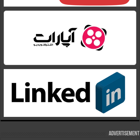
Advertisement