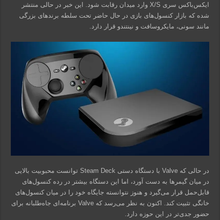
ایکس‌باکس سری X/S وارد میدان رقابت شود. این خبر در حالی منتشر
شده که بازار کنسول‌های بازی در حال حاضر تحت سلطه برندهای بزرگی
مانند سونی، مایکروسافت و نینتندو قرار دارد.
در حالی که Valve با دستگاه دستی Steam Deck توانست محبوبیت بالایی
در میان گیمرها به دست آورد، اما این دستگاه بیشتر در رده کنسول‌های
قابل‌حمل قرار می‌گیرد و هنوز نتوانسته جایگاه خود را در میان کنسول‌های
خانگی تثبیت کند. اکنون به نظر می‌رسد که Valve برنامه‌ای جاه‌طلبانه‌ برای
حضور جدی‌تر در این حوزه دارد.