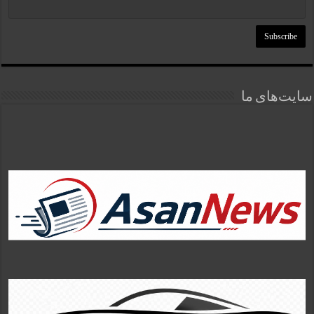
سایت‌های ما