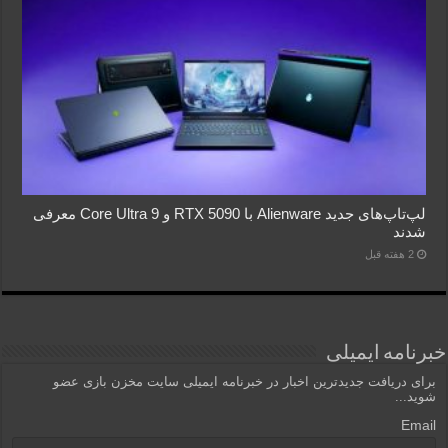
لپ‌تاپ‌های جدید Alienware با RTX 5090 و Core Ultra 9 معرفی
شدند
2 هفته قبل
خبرنامه ایمیلی
برای دریافت جدیدترین اخبار در خبرنامه ایمیلی سایت مخزن بازی عضو
شوید...
Email