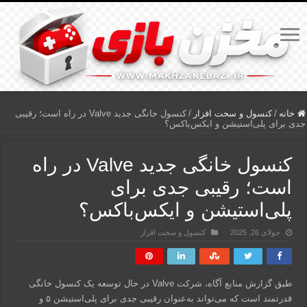
خانه
/
کنسول و سخت افزار
/
کنسول خانگی جدید Valve در راه است؛ رقیبی
جدی برای پلی‌استیشن و ایکس‌باکس؟
کنسول خانگی جدید Valve در راه
است؛ رقیبی جدی برای
پلی‌استیشن و ایکس‌باکس؟
جولای 26, 2025
کنسول و سخت افزار
طبق گزارش منابع آگاه، شرکت Valve در حال توسعه یک کنسول خانگی
قدرتمند است که می‌تواند به‌عنوان رقیبی جدی برای پلی‌استیشن ۵ و