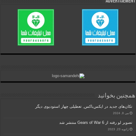
Advertisement
همچنین بخوانید
تکان‌های جدید در ایکس‌باکس, تعطیلی چهار استودیوی دیگر
می 8, 2024
تصویر لو رفته از Gears of War 6 منتشر شد
ژانویه 23, 2023