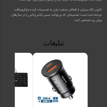
اکنون نگاه بسیاری از فعالان صنعت بازی به تصمیمات آینده مایکروسافت
دوخته شده است؛ تصمیماتی که می‌توانند مسیر ایکس‌باکس را در سال‌های
پیش رو مشخص کنند.
تبلیغات