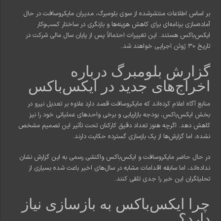
بر اساس اطلاعات منتشرشده از سوی بلومبرگ، مدیران مایکروسافت در حال
آماده‌سازی برنامه‌ای برای کاهش هزینه‌ها و بازنگری در ساختار کسب‌وکار
ایکس‌باکس هستند. این تغییرات احتمالاً پس از پایان سال مالی شرکت در
تاریخ 30 ژوئن اجرایی خواهند شد.
گزارش بلومبرگ درباره
اخراج‌های جدید در ایکس‌باکس
منابع آگاه اعلام کرده‌اند که مایکروسافت قصد دارد علاوه بر تعدیل نیرو در
بخش ایکس‌باکس، بودجه بازاریابی و برخی واحدهای عملیاتی خود را نیز
کاهش دهد. اگرچه هنوز تعداد دقیق کارکنان تحت تأثیر این تصمیم مشخص
نشده، اما گزارش‌ها از یک بازسازی گسترده حکایت دارند.
در حال حاضر مایکروسافت و ایکس‌باکس واکنشی رسمی به این گزارش نشان
نداده‌اند، اما سابقه اقدامات مشابه در سال‌های اخیر باعث شده بسیاری از
تحلیلگران این خبر را جدی تلقی کنند.
چرا ایکس‌باکس به بازسازی نیاز
دارد؟