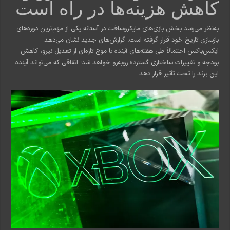
کاهش هزینه‌ها در راه است
به‌نظر می‌رسد بخش بازی‌های مایکروسافت در آستانه یکی از مهم‌ترین دوره‌های
بازسازی تاریخ خود قرار گرفته است. گزارش‌های جدید نشان می‌دهد
ایکس‌باکس احتمالاً طی هفته‌های آینده با موج تازه‌ای از تعدیل نیرو، کاهش
بودجه و تغییرات ساختاری گسترده روبه‌رو خواهد شد؛ اتفاقی که می‌تواند آینده
این برند را تحت تأثیر قرار دهد.