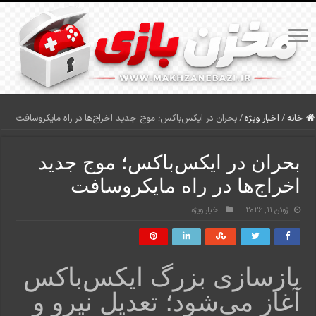
خانه
/
اخبار ویژه
/
بحران در ایکس‌باکس؛ موج جدید اخراج‌ها در راه مایکروسافت
بحران در ایکس‌باکس؛ موج جدید
اخراج‌ها در راه مایکروسافت
ژوئن 11, 2026
اخبار ویژه
بازسازی بزرگ ایکس‌باکس
آغاز می‌شود؛ تعدیل نیرو و