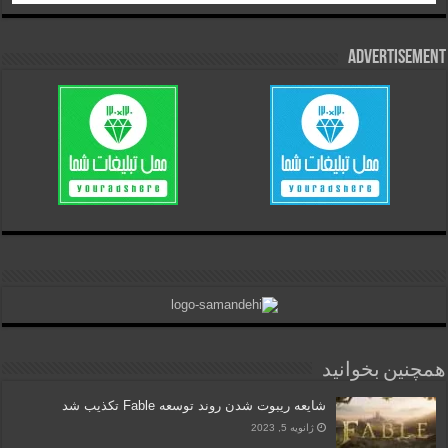
Advertisement
همچنین بخوانید
شایعه ریبوت شدن روند توسعه Fable تکذیب شد
ژانویه 5, 2023