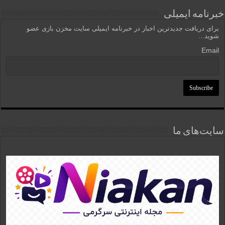
خبرنامه ایمیلی
برای دریافت جدیدترین اخبار در خبرنامه ایمیلی سایت مخزن بازی عضو
شوید...
Email
سایت‌های ما