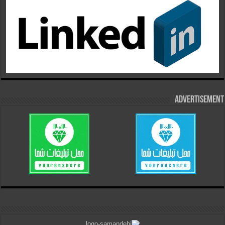
Advertisement