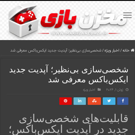
خانه
/
اخبار ویژه
/
شخصی‌سازی بی‌نظیر؛ آپدیت جدید ایکس‌باکس معرفی شد
شخصی‌سازی بی‌نظیر؛ آپدیت جدید
ایکس‌باکس معرفی شد
ژوئن 1, 2026
اخبار ویژه
قابلیت‌های شخصی‌سازی
جدید در آپدیت ایکس‌باکس؛