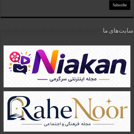
سایت‌های ما