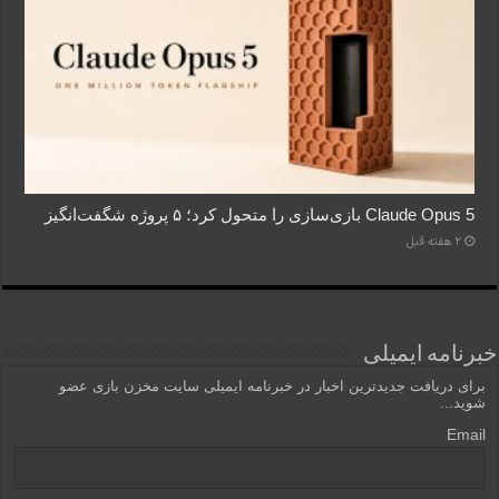
Claude Opus 5 بازی‌سازی را متحول کرد؛ ۵ پروژه شگفت‌انگیز
2 هفته قبل
خبرنامه ایمیلی
برای دریافت جدیدترین اخبار در خبرنامه ایمیلی سایت مخزن بازی عضو
شوید...
Email