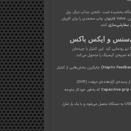
ت.
گاه بخشیده است. نکته‌ی جذاب دیگر، پنل
جلویی مغناطیسی آن است که تمیز کردن دستگاه را آسان می‌کند. همچنین، Valve فایلهای چاپ سه‌بعدی را برای کاربران
ل
سفارشی‌سازی
کنند.
نیز رونمایی کرد. این کنترلر با چیدمان
جایگزین بخش‌هایی از کنترلر
Capacitive grip 
که به‌طور خودکار متوجه