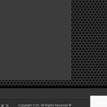
© Copyright 2026, All Rights Reserved