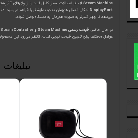
Steam Machine
از نظر اتصالات بسیار کامل است و از وای‌فای 6E پشتیبانی می‌کند. همچنین، وجود پورت‌های
DisplayPort
امکان اتصال هم‌زمان به دو نمایشگر را فراهم می‌سازد. 
می‌دهد تا چهار کنترلر به صورت هم‌زمان به دستگاه وصل شوند.
در حال حاضر،
قیمت رسمی Steam Machine و Steam Controller
عوامل مختلف برای تعیین قیمت نهایی است. انتظار می‌رود این محصولا
تبلیغات