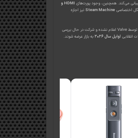
HDMI و
دانگل اختصاصی
Steam Machine
نیز اجازه
توسط Valve اعلام نشده و شرکت در حال بررسی
ت انقلابی
اوایل سال ۲۰۲۶
به بازار عرضه شوند.