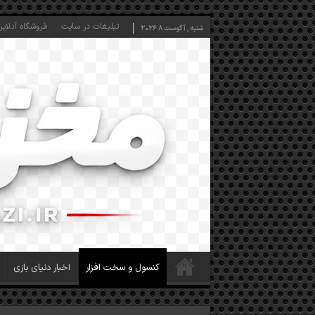
تبلیغات در سایت
فروشگاه آنلاین
شنبه , آگوست 8 2026
کنسول و سخت افزار
اخبار دنیای بازی