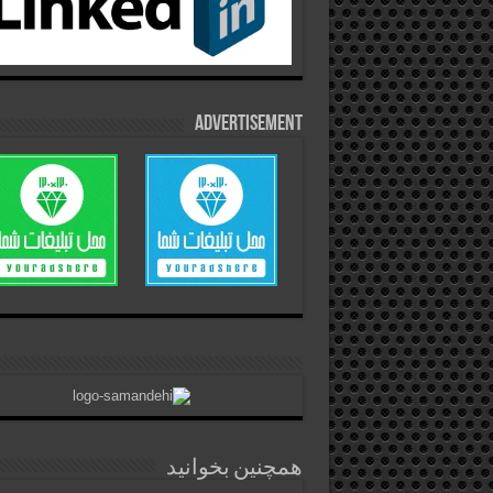
Advertisement
همچنین بخوانید