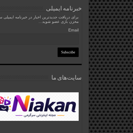
خبرنامه ایمیلی
برای دریافت جدیدترین اخبار در خبرنامه ایمیلی 
مخزن بازی عضو شوید...
Email
سایت‌های ما