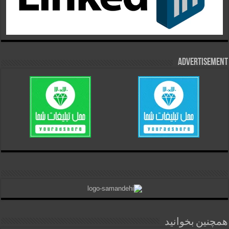
Advertisement
همچنین بخوانید