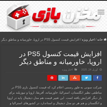
خانه
/
اخبار ویژه
/
افزایش قیمت کنسول PS5 در اروپا، خاورمیانه و مناطق دیگر
افزایش قیمت کنسول PS5 در
اروپا، خاورمیانه و مناطق دیگر
آوریل 14, 2025
اخبار ویژه
شرکت سونی به طور رسمی اعلام کرد که قیمت کنسول بازی PS5 در
مناطقی نظیر انگلستان، استرالیا، خاورمیانه، آفریقا، اروپا و نیوزیلند برای
بار دیگر افزایش یافته است. این تغییر قیمت هم مدل دیجیتال پایه در اروپا
و انگلستان و هم هر دو مدل دیجیتال و استاندارد در کشورهای استرالیا و