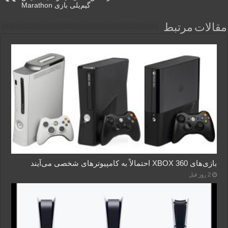
گیم‌پلی بازی Marathon
مقالات مرتبط
بازی‌های XBOX 360 احتمالاً به کامپیوترهای شخصی می‌آیند
2 روز قبل