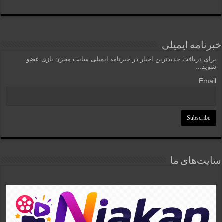
خبرنامه ایمیلی
برای دریافت جدیدترین اخبار در خبرنامه ایمیلی سایت مخزن بازی عضو
شوید...
Email
سایت‌های ما