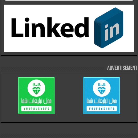
Advertisement