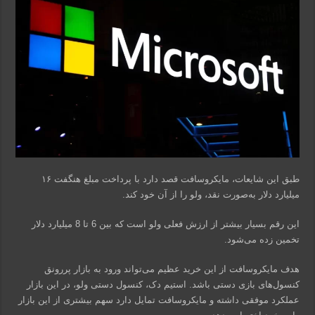
طبق این شایعات، مایکروسافت قصد دارد با پرداخت مبلغ هنگفت ۱۶
میلیارد دلار به‌صورت نقد، ولو را از آن خود کند.
این رقم بسیار بیشتر از ارزش فعلی ولو است که بین 6 تا 8 میلیارد دلار
تخمین زده می‌شود.
هدف مایکروسافت از این خرید عظیم می‌تواند ورود به بازار پررونق
کنسول‌های بازی دستی باشد. استیم دک، کنسول دستی ولو، در این بازار
عملکرد موفقی داشته و مایکروسافت تمایل دارد سهم بیشتری از این بازار