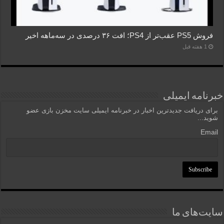
فروش PS5 عقب‌تر از PS4؛ افت ۳۶ درصدی در سه‌ماهه اخیر
1 هفته قبل
خبرنامه ایمیلی
برای دریافت جدیدترین اخبار در خبرنامه ایمیلی سایت مخزن بازی عضو
شوید...
Email
سایت‌های ما