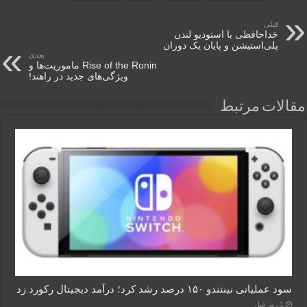
قبلی
خداحافظی با استودیو لندن
پلی‌استیشن و پایان یک دوران
بعدی
Rise of the Ronin ماموریت‌ها و
ویژگی‌های جدید در راهند!
مقالات مرتبط
سود عملیاتی نینتندو ۱۵۰ درصد رشد کرد؛ درآمد دیجیتال رکورد زد
1 روز قبل