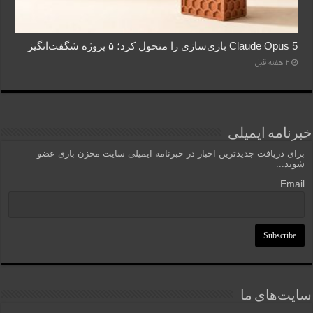
Claude Opus 5 بازی‌سازی را متحول کرد؛ ۵ پروژه شگفت‌انگیز
2 هفته قبل
خبرنامه ایمیلی
برای دریافت جدیدترین اخبار در خبرنامه ایمیلی سایت مخزن بازی عضو
شوید...
Email
سایت‌های ما