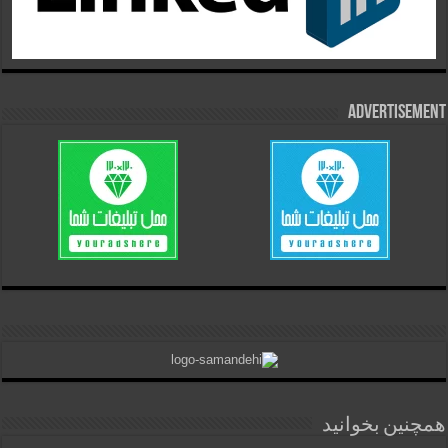
Advertisement
همچنین بخوانید