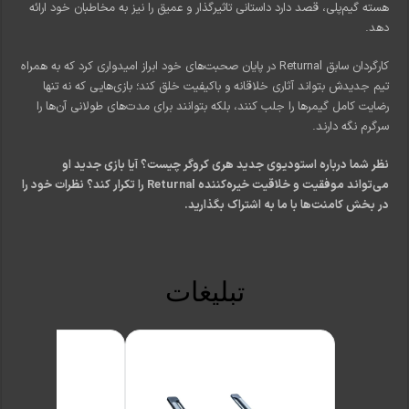
هسته گیم‌پلی، قصد دارد داستانی تاثیرگذار و عمیق را نیز به مخاطبان خود ارائه
دهد.
کارگردان سابق Returnal در پایان صحبت‌های خود ابراز امیدواری کرد که به همراه
تیم جدیدش بتواند آثاری خلاقانه و باکیفیت خلق کند؛ بازی‌هایی که نه تنها
رضایت کامل گیمرها را جلب کنند، بلکه بتوانند برای مدت‌های طولانی آن‌ها را
سرگرم نگه دارند.
نظر شما درباره استودیوی جدید هری کروگر چیست؟ آیا بازی جدید او
می‌تواند موفقیت و خلاقیت خیره‌کننده Returnal را تکرار کند؟ نظرات خود را
در بخش کامنت‌ها با ما به اشتراک بگذارید.
تبلیغات