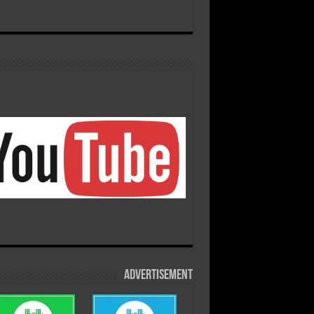
Advertisement