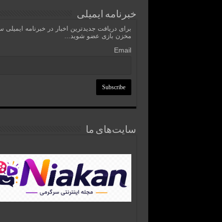
خبرنامه ایمیلی
برای دریافت جدیدترین اخبار در خبرنامه ایمیلی 
مخزن بازی عضو شوید...
Email
سایت‌های ما