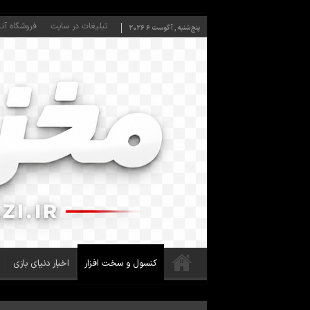
تبلیغات در سایت
فروشگاه آنل
پنج‌شنبه , آگوست 6 2026
کنسول و سخت افزار
اخبار دنیای بازی