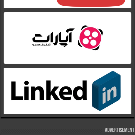
Advertisement