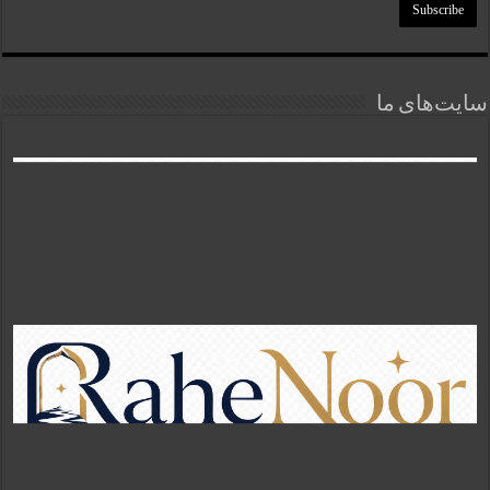
سایت‌های ما