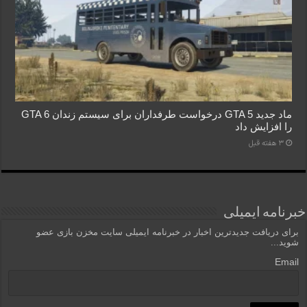
ماد جدید GTA 5 درخواست طرفداران برای سیستم زندان GTA 6
را افزایش داد
3 هفته قبل
خبرنامه ایمیلی
برای دریافت جدیدترین اخبار در خبرنامه ایمیلی سایت مخزن بازی عضو
شوید...
Email