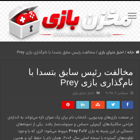
خانه
/
اخبار دنیای بازی
/
مخالفت رئیس سابق بتسدا با نام‌گذاری بازی Prey
مخالفت رئیس سابق بتسدا با
نام‌گذاری بازی Prey
سپتامبر 6, 2025
اخبار دنیای بازی
در صنعت بازی‌های ویدیویی، انتخاب نام برای یک عنوان تازه می‌تواند به اندازه‌ی
طراحی مکانیک‌های گیم‌پلی حساس و سرنوشت‌ساز باشد. یکی از نمونه‌های
جنجالی در این زمینه به بازی
Prey 2017
مربوط می‌شود؛ اثری که با وجود
تفاوت‌های گسترده با نسخه اصلی سال ۲۰۰۶، همان نام را حفظ کرد و همین