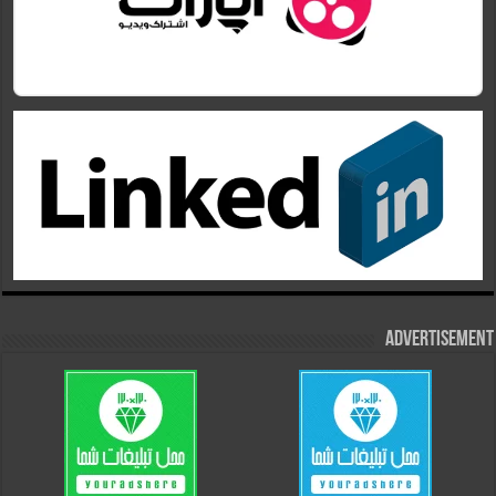
Advertisement