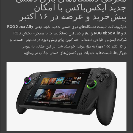
جدید ایکس‌باکس با امکان
پیش‌خرید و عرضه در ۱۶ اکتبر
مایکروسافت قیمت دستگاه‌های بازی دستی جدید خود، یعنی
ROG Xbox Ally
X
و
ROG Xbox Ally
را اعلام کرد. این دستگاه‌ها که با همکاری بخش ROG
شرکت ایسوس طراحی شده‌اند، هم‌اکنون برای پیش‌خرید در دسترس هستند و
از ۱۶ اکتبر (۲۵ مهر) به بازار عرضه خواهند شد. در این مقاله، به بررسی
ویژگی‌ها، قیمت‌ها و جزئیات این کنسول‌های دستی جذاب می‌پردازیم.