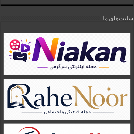
سایت‌های ما