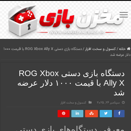
خانه
/
کنسول و سخت افزار
/
دستگاه بازی دستی ROG Xbox Ally X با قیمت ۱۰۰۰
دلار عرضه شد
دستگاه بازی دستی ROG Xbox
Ally X با قیمت ۱۰۰۰ دلار عرضه
شد
سپتامبر 26, 2025
کنسول و سخت افزار
معرفی دستگاه‌های بازی دستی