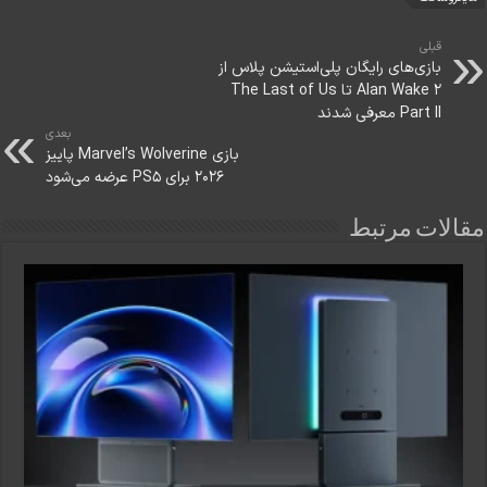
قبلی
بازی‌های رایگان پلی‌استیشن پلاس از
Alan Wake 2 تا The Last of Us
Part II معرفی شدند
بعدی
بازی Marvel’s Wolverine پاییز
۲۰۲۶ برای PS5 عرضه می‌شود
مقالات مرتبط