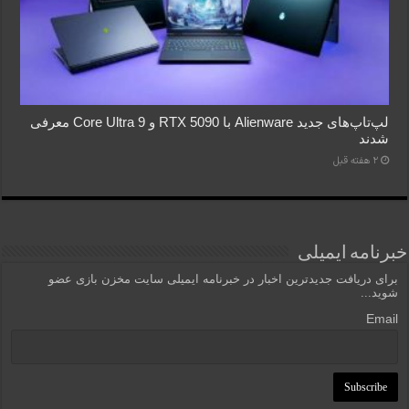
لپ‌تاپ‌های جدید Alienware با RTX 5090 و Core Ultra 9 معرفی
شدند
2 هفته قبل
خبرنامه ایمیلی
برای دریافت جدیدترین اخبار در خبرنامه ایمیلی سایت مخزن بازی عضو
شوید...
Email