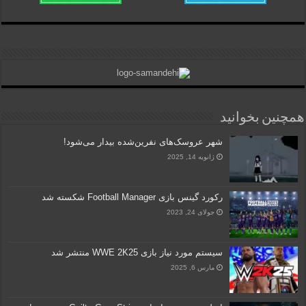
همچنین بخوانید
شهر عروسک‌های نفرین‌شده بیدار می‌شود!
ژانویه 14, 2025
رکورد گینس بازی Football Manager شکسته شد
جولای 24, 2023
سیستم مورد نیاز بازی WWE 2K25 منتشر شد
مارس 6, 2025