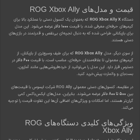
قیمت و مدل‌های ROG Xbox Ally
دستگاه
ROG Xbox Ally X
که به‌عنوان یک کنسول دستی با عملکرد بالا برای
گیمرهای حرفه‌ای معرفی شده، با قیمت
۱۰۰۰ دلار
عرضه می‌شود. این مدل
برای بازیکنانی طراحی شده که به دنبال تجربه‌ای بی‌نقص و قدرتمند در بازی‌های
دستی هستند.
از سوی دیگر، مدل
ROG Xbox Ally
که برای طیف وسیع‌تری از بازیکنان، از
گیمرهای معمولی تا علاقه‌مندان حرفه‌ای، مناسب است، با قیمت
۶۰۰ دلار
در
دسترس قرار دارد. این مدل را می‌توانید از خرده‌فروشی‌هایی مانند آمازون،
بست‌بای و والمارت پیش‌خرید کنید.
در مقایسه، کنسول‌های دستی معمولی ROG Ally شرکت ایسوس با قیمت‌های
بین
۵۰۰ تا ۸۰۰ دلار
عرضه می‌شوند. بنابراین، مدل‌های ایکس‌باکس کمی
گران‌تر هستند، اما امکانات و ویژگی‌های اضافی آن‌ها این تفاوت قیمت را توجیه
می‌کند.
ویژگی‌های کلیدی دستگاه‌های ROG
Xbox Ally