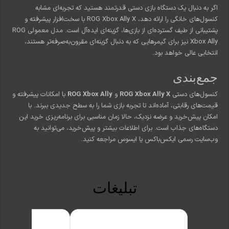
اگر به دنبال یک دستگاه بازی دستی قدرتمند هستید که تجربه‌ای مشابه
کنسول‌های خانگی را ارائه دهد، ROG Xbox Ally X با سخت‌افزار پیشرفته و
پشتیبانی از طیف گسترده‌ای از بازی‌ها، گزینه‌ای ایده‌آل است. مدل معمولی ROG
Xbox Ally نیز برای گیمرهایی که به دنبال گزینه‌ای مقرون‌به‌صرفه‌تر هستند،
انتخابی عالی خواهد بود.
جمع‌بندی
کنسول‌های دستی
ROG Xbox Ally X
و
ROG Xbox Ally
با امکانات پیشرفته و
قیمت‌های رقابتی، آماده‌اند تا تجربه بازی شما را به سطح جدیدی ببرند. با
امکان پیش‌خرید و عرضه نزدیک، حالا زمان مناسبی برای برنامه‌ریزی خرید این
دستگاه‌های جذاب است. برای اطلاعات بیشتر و پیش‌خرید، می‌توانید به
وب‌سایت رسمی ایکس‌باکس یا ایسوس مراجعه کنید.
تبلیغات