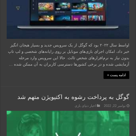
اواسط سال ۲۰۲۲ بود که گوگل از یک سرویس جدید و بسیار هیجان انگیز
خبر داد، امکان اجرای بازی‌های موبایل بر روی رایانه‌های شخصی و لپ تاپ
بدون نیاز به نرم‌افزارهای شخص ثالث. حالا این سرویس وارد مرحله
آزمایشی شده و در برخی کشورها دسترسی کاربران به آن ممکن شده …
ادامه پست »
گوگل به پرداخت رشوه به اکتیویژن متهم شد
نوامبر 22, 2022
اخبار دنیای بازی