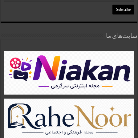
سایت‌های ما