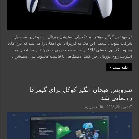
دو مهندس گوگل موفق به هک پلی استیشن پورتال ، جدیدترین محصول
شرکت سونی، شدند. این هک به کاربران این امکان را می‌دهد که بازی‌های
محبوب کنسول دستی PSP را به صورت بومی و بدون نیاز به اتصال به
اینترنت روی پورتال اجرا کنند. دستگاهی با قابلیت محدود: پلی استیشن …
ادامه پست »
سرویس هیجان انگیز گوگل برای گیمرها
رونمایی شد
فوریه 20, 2023
اخبار ویژه