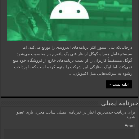
درحالی‌که پلی استور اکثر برنامه‌های اندرویدی را توزیع می‌کند، اما
سیستم‌عامل همراه گوگل ازنظر فنی یک پلتفرم باز محسوب می‌شود.
گوگل مستقیماً کاربران را از نصب برنامه‌های خارج از فروشگاه خود منع
نمی‌کند، اما اپیک به‌تازگی این شرکت را متهم کرده است که با پرداخت
رشوه به شرکت‌هایی مثل اکتیویژن، …
ادامه پست »
خبرنامه ایمیلی
برای دریافت جدیدترین اخبار در خبرنامه ایمیلی سایت مخزن بازی عضو
شوید...
Email