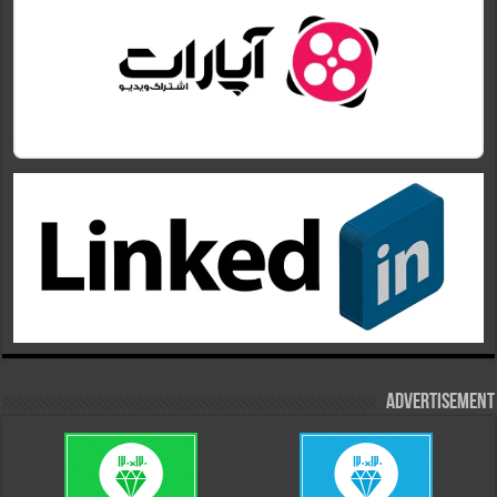
Advertisement