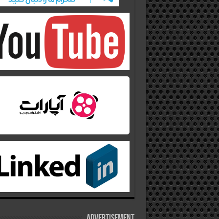
Advertisement