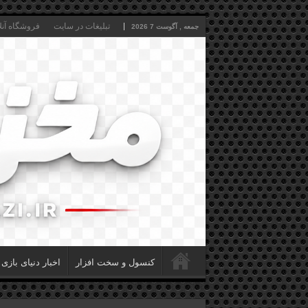
تبلیغات در سایت
فروشگاه آنل
جمعه , آگوست 7 2026
کنسول و سخت افزار
اخبار دنیای بازی