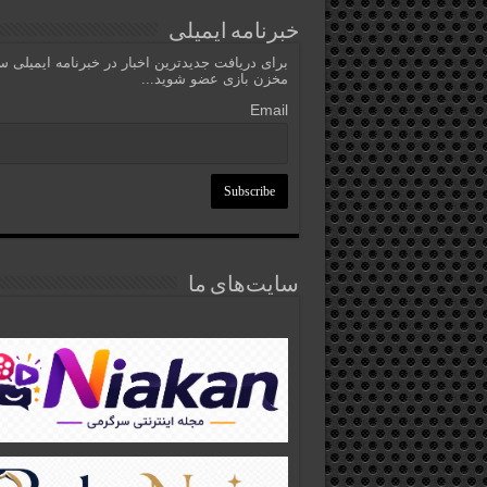
خبرنامه ایمیلی
برای دریافت جدیدترین اخبار در خبرنامه ایمیلی 
مخزن بازی عضو شوید...
Email
سایت‌های ما