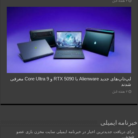
2 هفته قبل
لپ‌تاپ‌های جدید Alienware با RTX 5090 و Core Ultra 9 معرفی
شدند
2 هفته قبل
خبرنامه ایمیلی
برای دریافت جدیدترین اخبار در خبرنامه ایمیلی سایت مخزن بازی عضو
شوید...