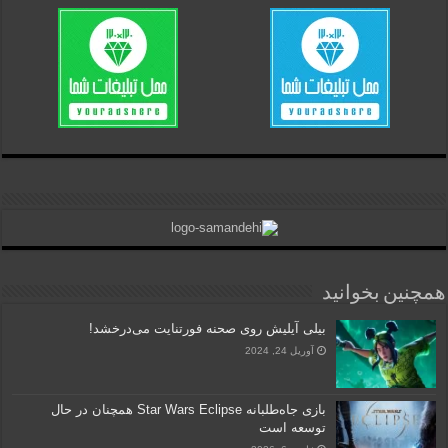
همچنین بخوانید
بیلی آیلیش روی صحنه فورتنایت می‌درخشد!
آوریل 24, 2024
بازی جاه‌طلبانه Star Wars Eclipse همچنان در حال
توسعه است