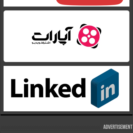
Advertisement