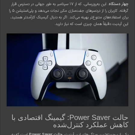
چهار دستگاه
. این به‌روزرسانی، که از ۱۷ سپتامبر به طور جهانی در دسترس قرار
گرفته، کاربران را از دردسرهای جفت‌سازی مکرر نجات می‌دهد و پلی‌استیشن ۵ را
برای استفاده‌های متنوع‌تر بهینه می‌کند. اگر به دنبال گیمینگ کارآمدتر هستید،
این آپدیت دقیقاً همان چیزی است که نیاز دارید.
حالت Power Saver: گیمینگ اقتصادی با
کاهش عملکرد کنترل‌شده
یکی از برجسته‌ترین ویژگی‌های این آپدیت،
حالت Power Saver
است که به