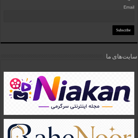
Email
سایت‌های ما