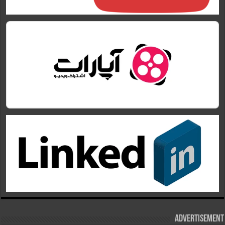
Advertisement