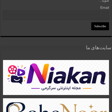
شوید...
Email
سایت‌های ما