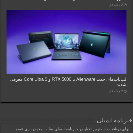
2 هفته قبل
لپ‌تاپ‌های جدید Alienware با RTX 5090 و Core Ultra 9 معرفی
شدند
2 هفته قبل
خبرنامه ایمیلی
برای دریافت جدیدترین اخبار در خبرنامه ایمیلی سایت مخزن بازی عضو