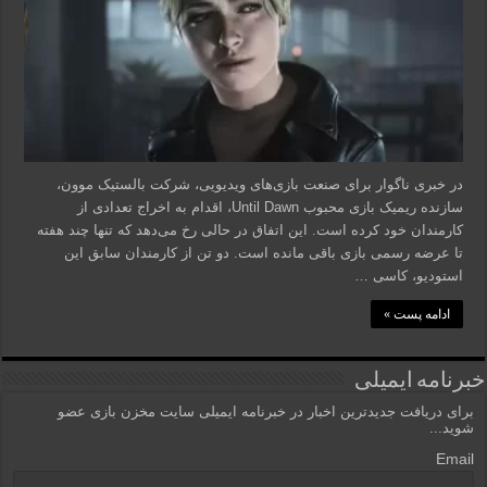
در خبری ناگوار برای صنعت بازی‌های ویدیویی، شرکت بالستیک موون،
سازنده ریمیک بازی محبوب Until Dawn، اقدام به اخراج تعدادی از
کارمندان خود کرده است. این اتفاق در حالی رخ می‌دهد که تنها چند هفته
تا عرضه رسمی بازی باقی مانده است. دو تن از کارمندان سابق این
استودیو، کاسی …
ادامه پست »
خبرنامه ایمیلی
برای دریافت جدیدترین اخبار در خبرنامه ایمیلی سایت مخزن بازی عضو
شوید...
Email