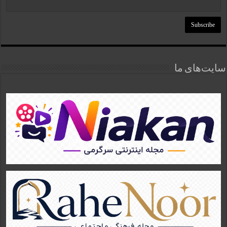
سایت‌های ما