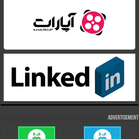
Advertisement