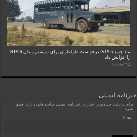
ماد جدید GTA 5 درخواست طرفداران برای سیستم زندان GTA 6
را افزایش داد
3 هفته قبل
خبرنامه ایمیلی
برای دریافت جدیدترین اخبار در خبرنامه ایمیلی سایت مخزن بازی عضو
شوید...
Email