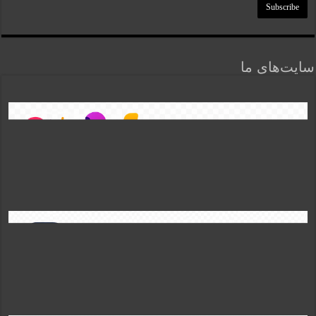
سایت‌های ما