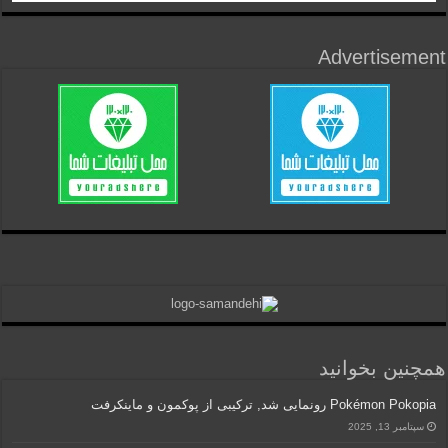
Advertisement
همچنین بخوانید
Pokémon Pokopia رونمایی شد, ترکیبی از پوکمون و ماینکرفت
سپتامبر 13, 2025