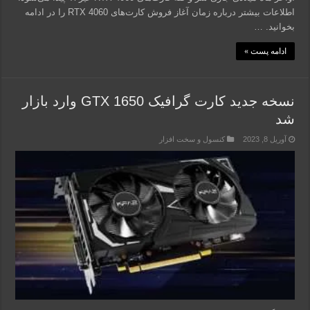
اطلاعات بیشتر درباره زمان آغاز فروش کارت‌های RTX 4060 را در ادامه
بخوانید. …
ادامه پست »
نسخه جدید کارت گرافیک GTX 1650 وارد بازار
شد
آوریل 8, 2023
کنسول و سخت افزار