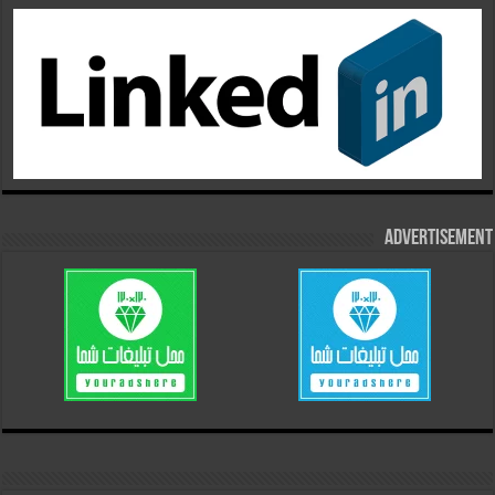
Advertisement