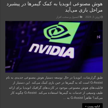
هوش مصنوعی انویدیا به کمک گیمرها در پیشبرد
مراحل بازی می‌آید
ژوئن 3, 2024
کنسول و سخت افزار
طبق گزارشات، انویدیا در حال توسعه دستیار هوش مصنوعی جدیدی به نام
G-Assist است که به گیمرها در حین بازی کمک می‌کند. این دستیار از
قابلیت‌های هوش مصنوعی موجود در کارت‌های گرافیک انویدیا برای ارائه
طیف وسیعی از خدمات به گیمرها استفاده می‌کند. G-Assist چگونه کار
می‌کند؟ ظاهراً G-Assist به …
ادامه پست »