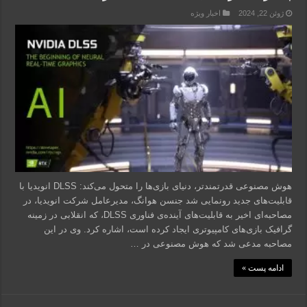
ژوئن 22, 2024
اخبار ویژه
هوش مصنوعی قدرتمندتر، دنیای بازی‌ها را متحول می‌کند: DLSS انویدیا با
قابلیت‌های جدید رونمایی شد جنسن هوانگ، مدیرعامل شرکت انویدیا، در
مصاحبه‌ای اخیر به قابلیت‌های آینده‌ی فناوری DLSS، که انقلابی در زمینه
گرافیک بازی‌های کامپیوتری ایجاد کرده است، اشاره کرد. وی در این
مصاحبه مدعی شد که هوش مصنوعی در …
ادامه پست »