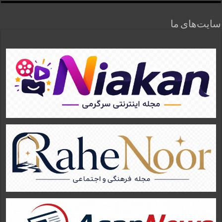
سایت‌های ما