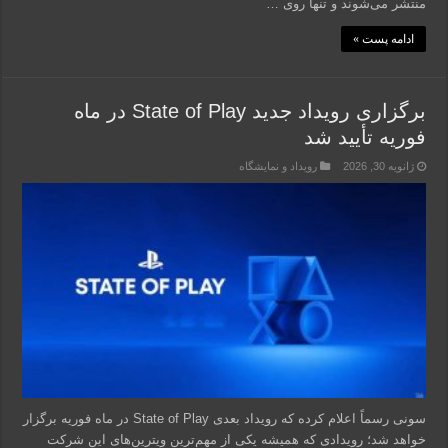
منتشر می‌شوند و تنها روی …
ادامه پست »
برگزاری رویداد جدید State of Play در ماه
فوریه تأیید شد
ژانویه 30, 2026
رویداد و نمایشگاه
سونی رسماً اعلام کرده که رویداد بعدی State of Play در ماه فوریه برگزار
خواهد شد؛ رویدادی که همیشه یکی از مهم‌ترین ویترین‌های این شرکت