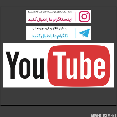
Advertisement