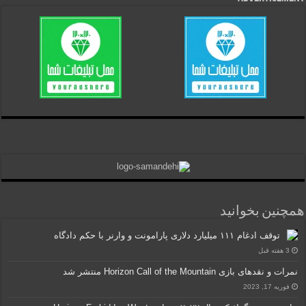
همچنین بخوانید
توقف ادغام ۱۱۱ میلیارد دلاری پارامونت و وارنر با حکم دادگاه
3 هفته قبل
نمرات و نقدهای بازی Horizon Call of the Mountain منتشر شد
فوریه 17, 2023