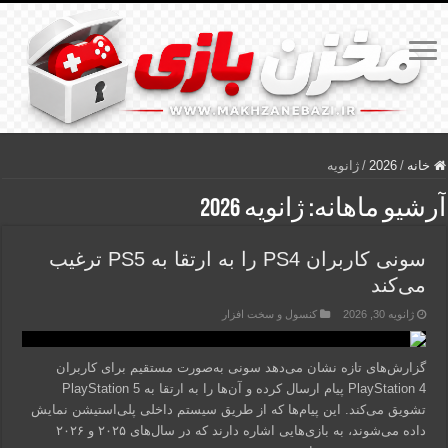
خانه
/
2026
/
ژانویه
آرشیو ماهانه:
ژانویه 2026
سونی کاربران PS4 را به ارتقا به PS5 ترغیب
می‌کند
ژانویه 30, 2026
کنسول و سخت افزار
گزارش‌های تازه نشان می‌دهد سونی به‌صورت مستقیم برای کاربران
PlayStation 4 پیام ارسال کرده و آن‌ها را به ارتقا به PlayStation 5
تشویق می‌کند. این پیام‌ها که از طریق سیستم داخلی پلی‌استیشن نمایش
داده می‌شوند، به بازی‌هایی اشاره دارند که در سال‌های ۲۰۲۵ و ۲۰۲۶