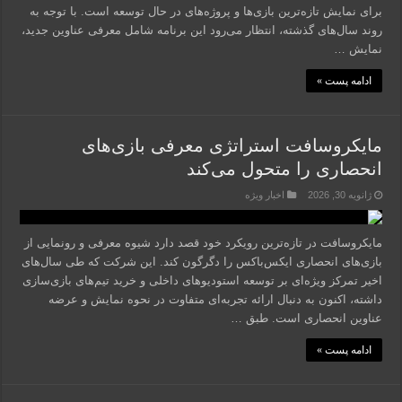
برای نمایش تازه‌ترین بازی‌ها و پروژه‌های در حال توسعه است. با توجه به
روند سال‌های گذشته، انتظار می‌رود این برنامه شامل معرفی عناوین جدید،
نمایش …
ادامه پست »
مایکروسافت استراتژی معرفی بازی‌های
انحصاری را متحول می‌کند
ژانویه 30, 2026
اخبار ویژه
مایکروسافت در تازه‌ترین رویکرد خود قصد دارد شیوه معرفی و رونمایی از
بازی‌های انحصاری ایکس‌باکس را دگرگون کند. این شرکت که طی سال‌های
اخیر تمرکز ویژه‌ای بر توسعه استودیوهای داخلی و خرید تیم‌های بازی‌سازی
داشته، اکنون به دنبال ارائه تجربه‌ای متفاوت در نحوه نمایش و عرضه
عناوین انحصاری است. طبق …
ادامه پست »