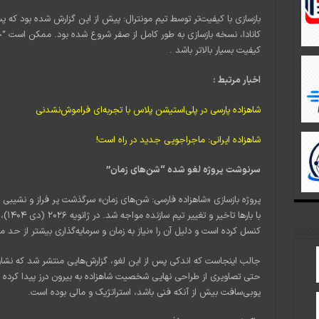
بازسازی با کیفیت‌تر توسط تیم مونترال: پیش از این گزارش شده بود که پس
کانادا، نسخه بازسازی به طور کامل از صفر شروع شده بود. ممکن است “چی
کیفیت بسیار بالاتر باشد .
اخبار مرتبط :
شاهزاده پارسی در پلی‌استیشن پلاس با تجربه‌ای فراموش‌نشدنی
شاهزاده ایرانی: ماجراجویی جدید در راه است!
سرنوشت پروژه لغو شده “شن‌های زمان”
با با
کنسل کرده است و دلیل آن را «نیاز به زمان و سرمایه‌گذاری بیشتر از حد مس
حتی تصاویری از طراحی نهایی شخصیت شاهزاده به بیرون درز پیدا کرده
یوبی‌سافت بیش از آنکه فنی باشد، استراتژیک و مالی بوده است.