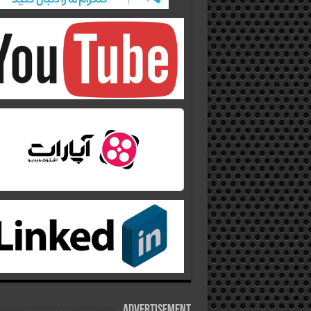
Advertisement