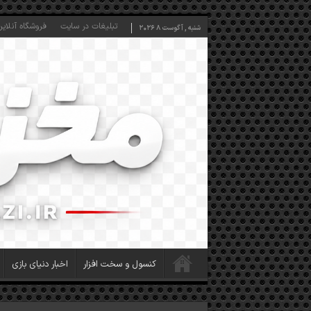
تبلیغات در سایت
فروشگاه آنلاین
شنبه , آگوست 8 2026
کنسول و سخت افزار
اخبار دنیای بازی