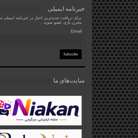
خبرنامه ایمیلی
برای دریافت جدیدترین اخبار در خبرنامه ایمیلی 
مخزن بازی عضو شوید...
Email
سایت‌های ما