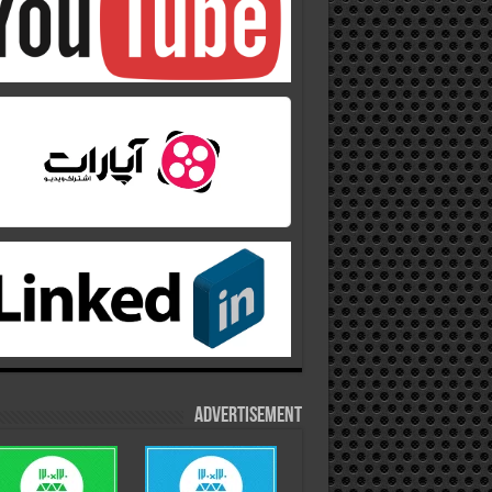
Advertisement