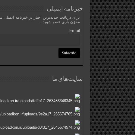
خبرنامه ایمیلی
برای دریافت جدیدترین اخبار در خبرنامه ایمیلی 
مخزن بازی عضو شوید...
Email
سایت‌های ما