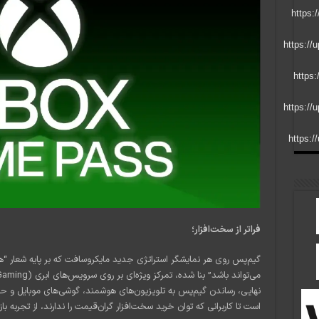
فراتر از سخت‌افزار؛
گیم‌پس روی هر نمایشگر استراتژی جدید مایکروسافت که بر پایه شعار
نهایی، رساندن گیم‌پس به تلویزیون‌های هوشمند، گوشی‌های موبایل و ح
است تا کاربرانی که توان خرید سخت‌افزار گران‌قیمت را ندارند، از تجربه بازی‌های تراز اول 