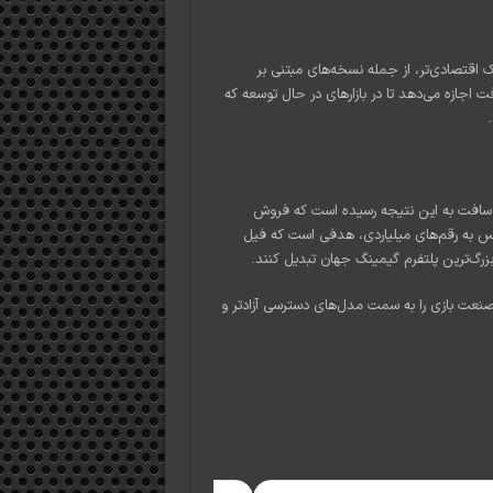
 اقتصادی‌تر، از جمله نسخه‌های مبتنی بر
 اجازه می‌دهد تا در بازارهای در حال توسعه که
یکروسافت به این نتیجه رسیده است که فروش
پس به رقم‌های میلیاردی، هدفی است که فیل
زرگ‌ترین پلتفرم گیمینگ جهان تبدیل کنند.
 صنعت بازی را به سمت مدل‌های دسترسی آزادتر و