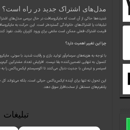
مدل‌های اشتراک جدید در راه است؟
شنیده‌ها حاکی از آن است که مایکروسافت در حال بررسی مدل‌های اشتراک
تبلیغات یا اشتراک‌های خانوادگی گسترده‌تر است. این حرکت به مایکروسافت
قیمت اشتراک فعلی ممکن است مانعی برای ورود کاربران باشد، نفوذ کند.
چرا این تغییر اهمیت دارد؟
با توجه به هزینه‌های سرسام‌آور تولید بازی و رقابت شدید با سونی، ما
کنسول به تنهایی تضمین‌کننده بقا نیست. افزایش تعداد مشترکین گیم‌
اسپنسر و تیمش با جدیت دنبال می‌کنند تا اکوسیستم ایکس‌باکس را به ب
این تحول نه تنها برای آینده ایکس‌باکس حیاتی است، بلکه می‌تواند کل
پلتفرم‌های مستقل از سخت‌افزار سوق دهد.
تبلیغات