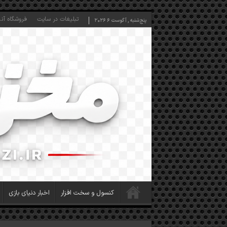
تبلیغات در سایت
فروشگاه آنل
پنج‌شنبه , آگوست 6 2026
کنسول و سخت افزار
اخبار دنیای بازی