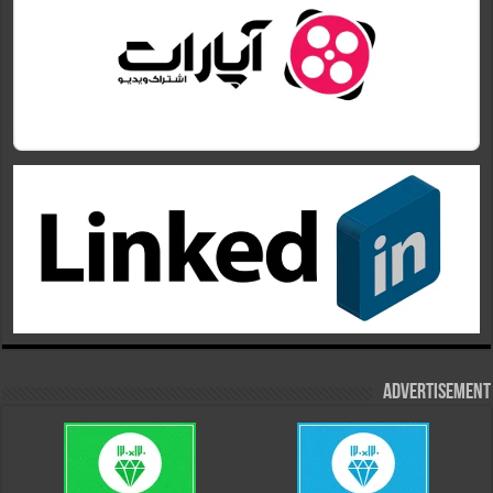
Advertisement