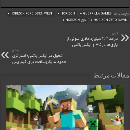
برچسب ها
HORIZON FORBIDDEN WEST
HORIZON
GUERRILLA GAMES
HORIZON ZERO DAWN
بازی HORIZON
قبلی
درآمد ۲.۳ میلیارد دلاری سونی از
بازی‌ها در PC و ایکس‌باکس
بعدی
تحول در ایکس‌باکس؛ استراتژی
جدید مایکروسافت برای گیم پس
مقالات مرتبط