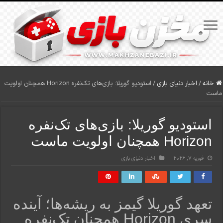
خانه
/
اخبار دنیای بازی
/
استودیو گوریلا: بازی‌های تک‌نفره Horizon همچنان اولویت
ماست
استودیو گوریلا: بازی‌های تک‌نفره
Horizon همچنان اولویت ماست
فوریه 7, 2026
اخبار دنیای بازی
تعهد گوریلا گیمز به ریشه‌ها؛ آینده
سری Horizon همچنان تک‌نفره