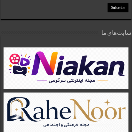
سایت‌های ما