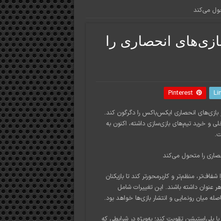
ول می‌کند
زی‌های انحصاری را
Pinterest
Li
 بازی‌های انحصاری ایکس‌باکس را دگرگون کند.
ی و خرید تیم‌های بازی‌سازی داشته، اکنون به
ت.
ف‌تر، منظم‌تر و کاربرمحورتر کند تا بازیکنان
ر عنوان داشته باشند. این تغییرات شامل
صله میان رونمایی و انتشار بازی‌ها خواهد بود.
ا پلی‌استیشن تقویت کند؛ به‌ویژه در شرایطی که