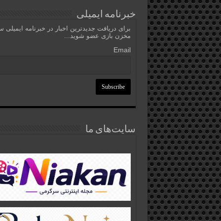
خبرنامه ایمیلی
برای دریافت جدیدترین اخبار در خبرنامه ایمیلی 
مخزن بازی عضو شوید...
Email
سایت‌های ما