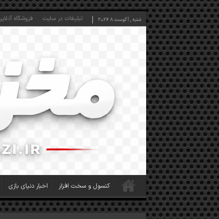
تبلیغات در سایت
فروشگاه آنلاین
شنبه , آگوست 8 2026
کنسول و سخت افزار
اخبار دنیای بازی