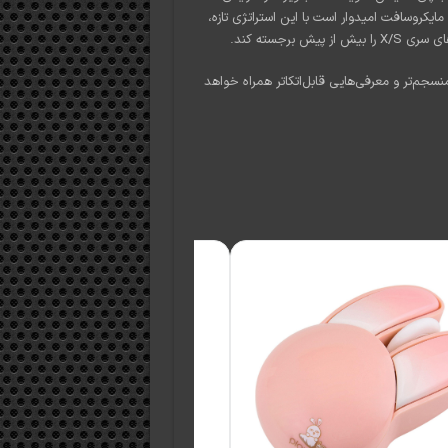
 مایکروسافت امیدوار است با این استراتژی تازه،
نسجم‌تر و معرفی‌هایی قابل‌اتکاتر همراه خواهد