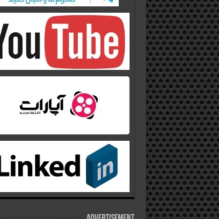
Advertisement