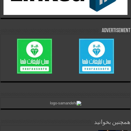
Advertisement
همچنین بخوانید