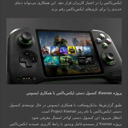
ایکس‌باکس را در اختیار کاربران قرار دهد. این همکاری می‌تواند دنیای
جدیدی را برای بازی‌های ایکس‌باکس رقم بزند.
پروژه Keenan: کنسول دستی ایکس‌باکس با همکاری ایسوس
طبق گزارش‌ها، مایکروسافت با همکاری ایسوس در حال توسعه‌ی کنسول
دستی ایکس‌باکس با نام رمز Project Keenan است.
انتظار می‌رود این کنسول دستی اواخر امسال معرفی شود.
پروژه Keenan از سیستم‌عامل ویندوز با رابط کاربری شبیه‌به ایکس‌باکس