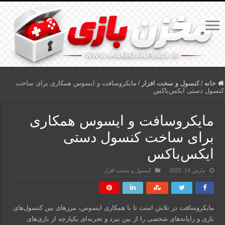
خانه
/
کنسول و سخت افزار
/
مایکروسافت و ایسوس همکاری برای ساخت
کنسول دستی ایکس‌باکس
مایکروسافت و ایسوس همکاری
برای ساخت کنسول دستی
ایکس‌باکس
مارس 14, 2025
کنسول و سخت افزار
مایکروسافت در تلاش است تا با همکاری ایسوس، مرزهای بین کنسول‌های
بازی و رایانه‌های شخصی را از بین ببرد و تجربه‌ای یکپارچه از بازی‌های