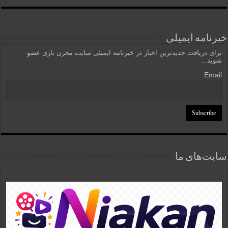
خبرنامه ایمیلی
برای دریافت جدیدترین اخبار در خبرنامه ایمیلی سایت مخزن بازی عضو
شوید...
Email
سایت‌های ما