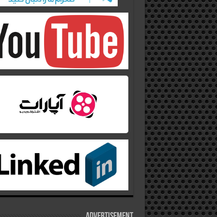
Advertisement