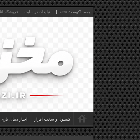
تبلیغات در سایت
فروشگاه آنل
جمعه , آگوست 7 2026
کنسول و سخت افزار
اخبار دنیای بازی