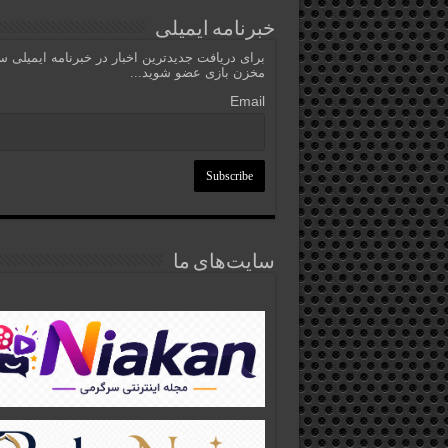
خبرنامه ایمیلی
برای دریافت جدیدترین اخبار در خبرنامه ایمیلی 
مخزن بازی عضو شوید...
Email
سایت‌های ما