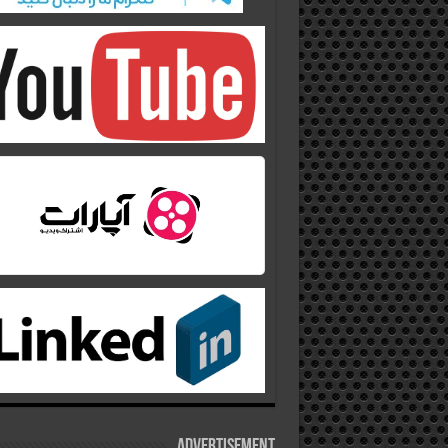
Advertisement