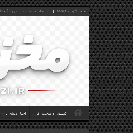
تبلیغات در سایت
فروشگاه آنل
جمعه , آگوست 7 2026
کنسول و سخت افزار
اخبار دنیای بازی