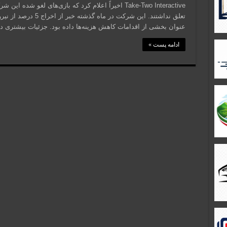
Take-Two Interactive اخیراً اعلام کرد که بازی‌های لغ
تعلق نداشتند. این شرکت 
عنوان بخشی از اقدامات کاهش هزینه‌ها داده بود. جزئیات بیشتری د
ادامه پست »