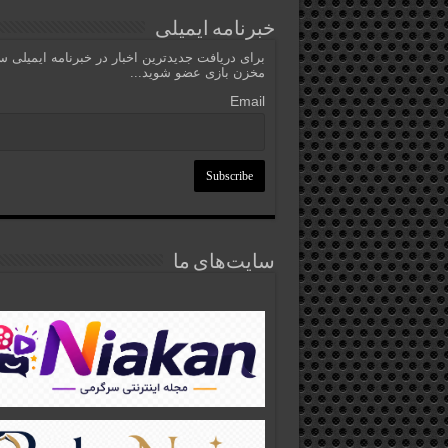
خبرنامه ایمیلی
برای دریافت جدیدترین اخبار در خبرنامه ایمیلی 
مخزن بازی عضو شوید...
Email
سایت‌های ما