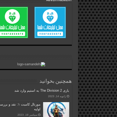
همچنین بخوانید
بازی The Division 2 به استیم وارد شد
ژانویه 14, 2023
مورتال کامبت ۱: نقد و بر
اولیه
سپتامبر 19, 2023