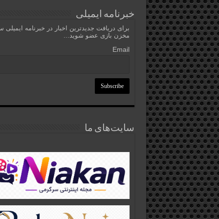
خبرنامه ایمیلی
برای دریافت جدیدترین اخبار در خبرنامه ایمیلی 
مخزن بازی عضو شوید...
Email
سایت‌های ما