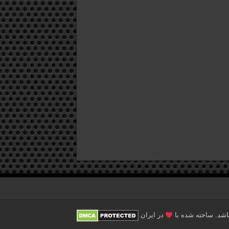
در ایران