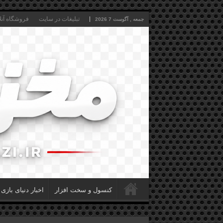
تبلیغات در سایت
فروشگاه آنل
جمعه , آگوست 7 2026
کنسول و سخت افزار
اخبار دنیای بازی