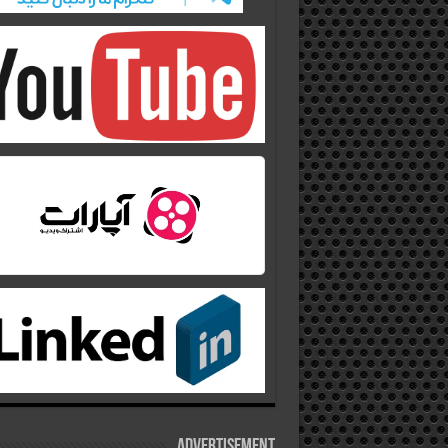
Advertisement