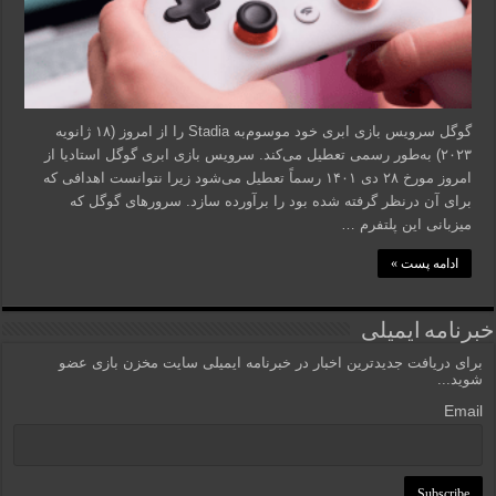
گوگل سرویس بازی ابری خود موسوم‌به Stadia را از امروز (۱۸ ژانویه
۲۰۲۳) به‌طور رسمی تعطیل می‌کند. سرویس بازی ابری گوگل استادیا از
امروز مورخ ۲۸ دی ۱۴۰۱ رسماً تعطیل می‌شود زیرا نتوانست اهدافی که
برای آن درنظر گرفته شده بود را برآورده سازد. سرورهای گوگل که
میزبانی این پلتفرم …
ادامه پست »
خبرنامه ایمیلی
برای دریافت جدیدترین اخبار در خبرنامه ایمیلی سایت مخزن بازی عضو
شوید...
Email