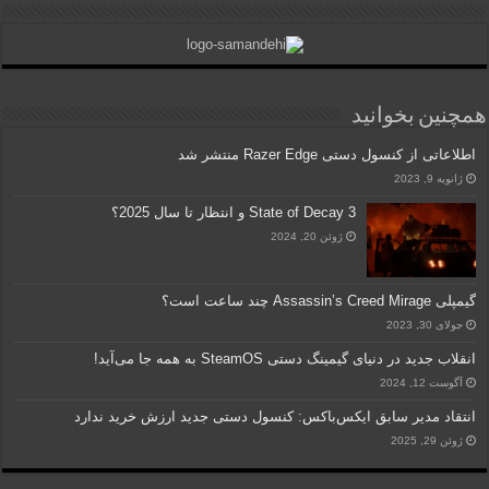
همچنین بخوانید
اطلاعاتی از کنسول دستی Razer Edge منتشر شد
ژانویه 9, 2023
State of Decay 3 و انتظار تا سال 2025؟
ژوئن 20, 2024
گیم‎پلی Assassin’s Creed Mirage چند ساعت است؟
جولای 30, 2023
انقلاب جدید در دنیای گیمینگ دستی SteamOS به همه جا می‌آید!
آگوست 12, 2024
انتقاد مدیر سابق ایکس‌باکس: کنسول دستی جدید ارزش خرید ندارد
ژوئن 29, 2025