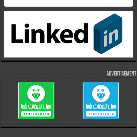
Advertisement