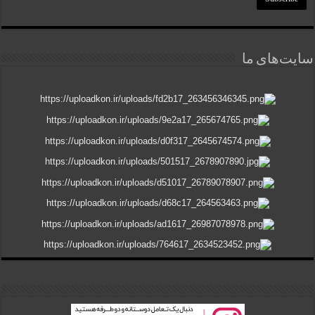
سایت‌های ما