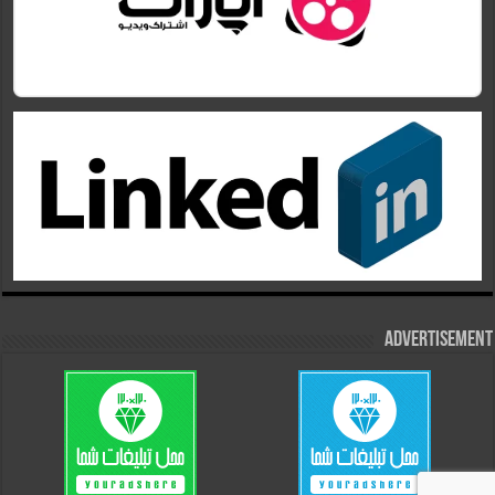
Advertisement