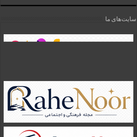
سایت‌های ما