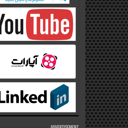
Advertisement