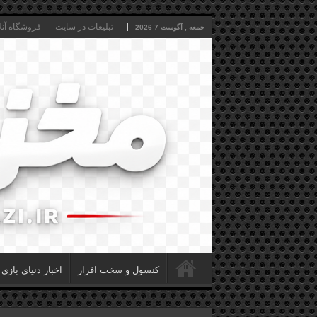
تبلیغات در سایت
فروشگاه آنل
جمعه , آگوست 7 2026
کنسول و سخت افزار
اخبار دنیای بازی