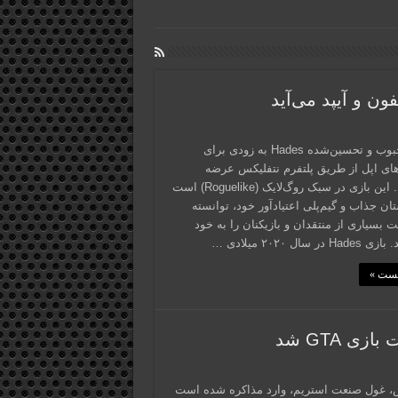
بازی محبوب و تحسین‌شده Hades به زودی برای
های اپل از طریق پلتفرم نتفلیکس عرضه
می‌شود. این بازی در سبک روگ‌لایک (Roguelike) است
تان جذاب و گیم‌پلی اعتیادآور خود، توانسته
 بسیاری از منتقدان و بازیکنان را به خود
در سال ۲۰۲۰ میلادی …
پست »
 GTA شد
، غول صنعت استریم، وارد مذاکره شده است