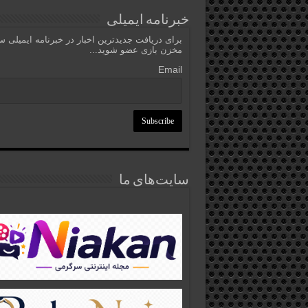
خبرنامه ایمیلی
برای دریافت جدیدترین اخبار در خبرنامه ایمیلی 
مخزن بازی عضو شوید...
Email
سایت‌های ما