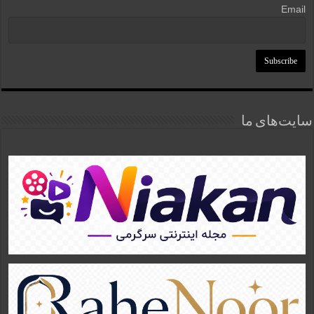
Email
سایت‌های ما