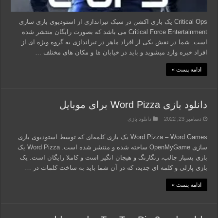
Critical Ops یک بازی اکشن در سبک تیراندازی از استودیوی بازی سازی
Critical Force Entertainment می باشد که بصورت رایگان منتشر شده
است. شما در نقش یکی از افراد ماهر در تیراندازی به گروه ویژه ای از
افراد خبره وارد میشوید و باید در خیابان ها و مکان های مختلف …
ادامه پست »
دانلود بازی Word Pizza برای موبایل
دسامبر 23, 2022
دانلود بازی
Word Pizza – Word Games یک بازی کلمه‌ای که توسط استودیوی بازی
سازی OpenMyGame ساخته شده و منتشر شده است. Word Pizza یک
بازی بسیار جالب، رنگارنگ و هیجان انگیز است و کاملا رایگان است. یک
بازی پازلی و کلمه ای جدید، که در آن شما باید به ساخت کلمات در …
ادامه پست »