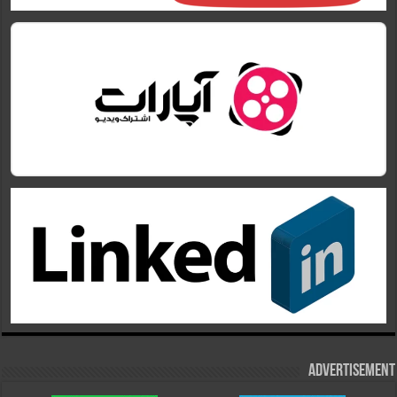
Advertisement