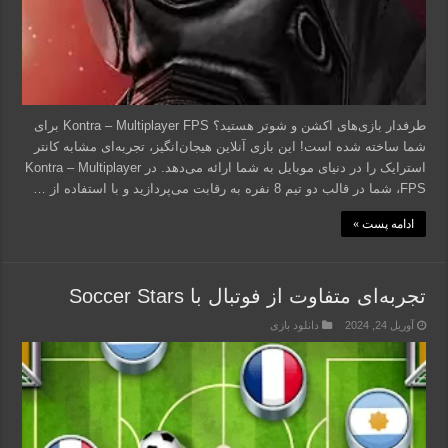
طرفدار بازی‌های اکشن و شوتر هستید؟ Kontra – Multiplayer FPS برای
شما ساخته شده است! این بازی آنلاین هیجان‌انگیز، تجربه‌ای مشابه کانتر
استرایک را در دنیای موبایل به شما ارائه می‌دهد. در Kontra – Multiplayer
FPS، شما در قالب دو تیم 8 نفره به رقابت می‌پردازید و با استفاده از …
ادامه پست »
تجربه‌ای متفاوت از فوتبال با Soccer Stars
آوریل 24, 2024
دانلود بازی