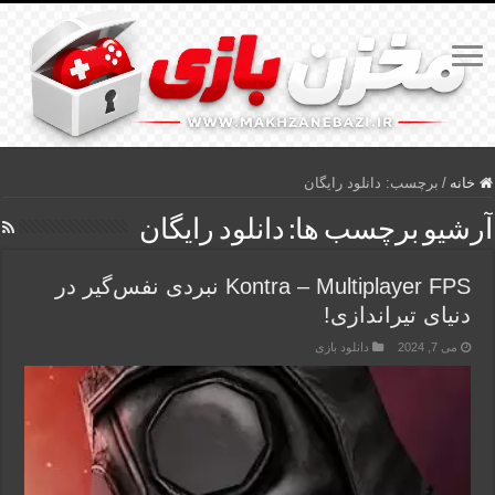
خانه
/
برچسب:
دانلود رایگان
آرشیو برچسب ها:
دانلود رایگان
Kontra – Multiplayer FPS نبردی نفس‌گیر در
دنیای تیراندازی!
می 7, 2024
دانلود بازی