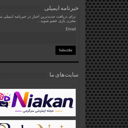
خبرنامه ایمیلی
برای دریافت جدیدترین اخبار در خبرنامه ایمیلی 
مخزن بازی عضو شوید...
Email
سایت‌های ما