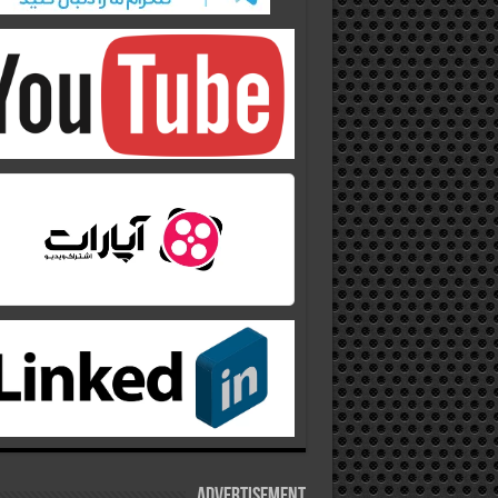
Advertisement