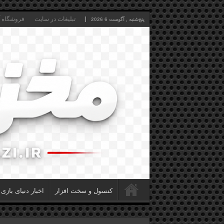
تبلیغات در سایت
فروشگاه آن
پنج‌شنبه , آگوست 6 2026
کنسول و سخت افزار
اخبار دنیای بازی