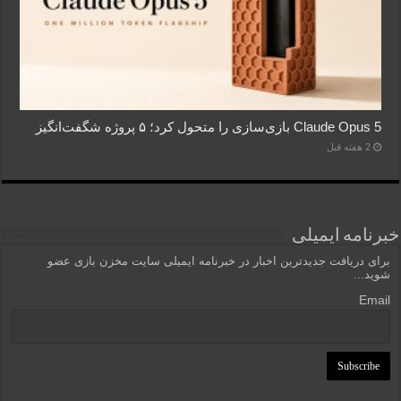
Claude Opus 5 بازی‌سازی را متحول کرد؛ ۵ پروژه شگفت‌انگیز
2 هفته قبل
خبرنامه ایمیلی
برای دریافت جدیدترین اخبار در خبرنامه ایمیلی سایت مخزن بازی عضو
شوید...
Email