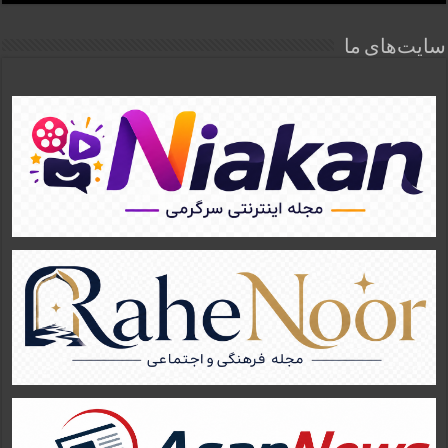
سایت‌های ما