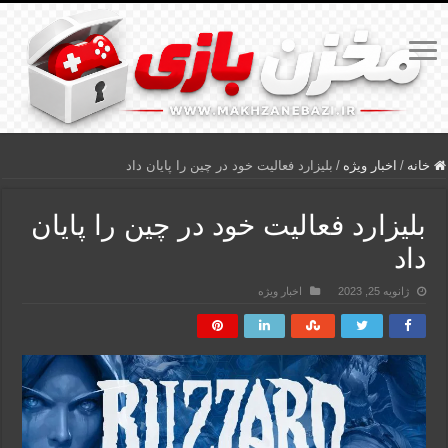
خانه
/
اخبار ویژه
/
بلیزارد فعالیت خود در چین را پایان داد
بلیزارد فعالیت خود در چین را پایان
داد
ژانویه 25, 2023
اخبار ویژه