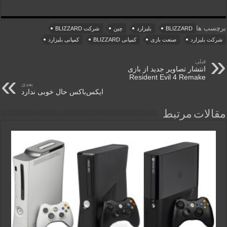
برچسب ها
BLIZZARD
بلیزارد
چین
شرکت BLIZZARD
شرکت بلیزارد
صنعت بازی
کمپانی BLIZZARD
کمپانی بلیزارد
قبلی
انتشار تصاویر جدید از بازی
Resident Evil 4 Remake
بعدی
ایکس‌باکس حال خوبی ندارد
مقالات مرتبط