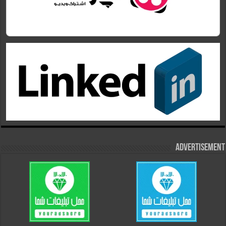
Advertisement