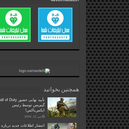
همچنین بخوانید
گیم‌پس توسط رئیس
ایکس‌باکس!
می 11, 2024