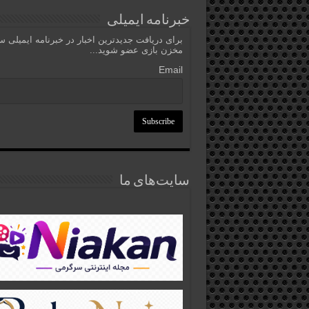
خبرنامه ایمیلی
برای دریافت جدیدترین اخبار در خبرنامه ایمیلی 
مخزن بازی عضو شوید...
Email
سایت‌های ما