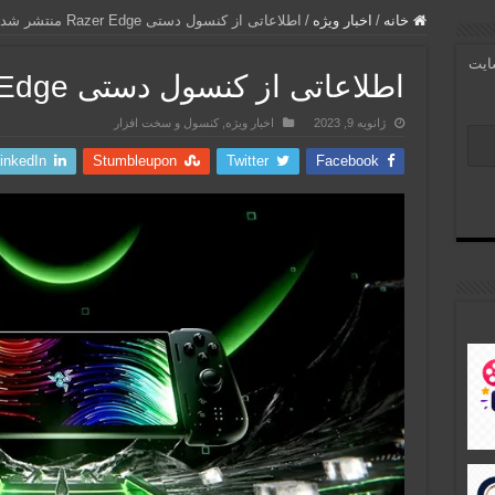
خانه
/
اخبار ویژه
/
اطلاعاتی از کنسول دستی Razer Edge منتشر شد
سایت
اطلاعاتی از کنسول دستی Razer Edge منتشر شد
ژانویه 9, 2023
اخبار ویژه
,
کنسول و سخت افزار
inkedIn
Stumbleupon
Twitter
Facebook