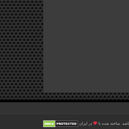
در ایران