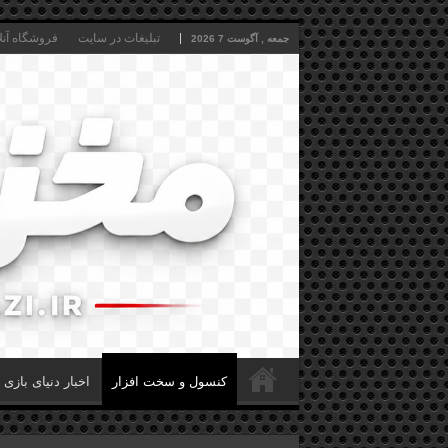
تبلیغات در سایت
فروشگاه آنل
جمعه , آگوست 7 2026
کنسول و سخت افزار
اخبار دنیای بازی