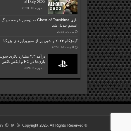
of Duty 2023
فوریه 10, 2023
بازی Ghost of Tsushima به دومین عرضه بزرگ
استیم تبدیل شد
می 20, 2024
گیمزکام ۲۰۲۴ و شبی پر از سورپرایزهای بزرگ!
آگوست 14, 2024
درآمد ۲.۳ میلیارد دلاری سو
بازی‌ها در PC و ایکس‌باکس
فوریه 6, 2026
© Copyright 2026, All Rights Reserved