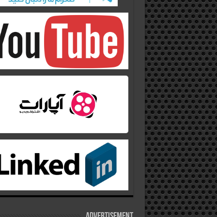
Advertisement