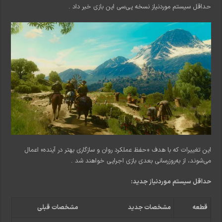
حداقل سیستم موردنیاز نسخه پی‌سی این بازی خبر داد
.
این تغییرات که با هدف «حفظ عملکرد روان و سازگاری بهتر در آینده» اعمال
می‌شوند، از به‌روزرسانی بعدی بازی اجرایی خواهند شد
.
حداقل سیستم موردنیاز جدید:
قطعه
مشخصات جدید
مشخصات قبلی