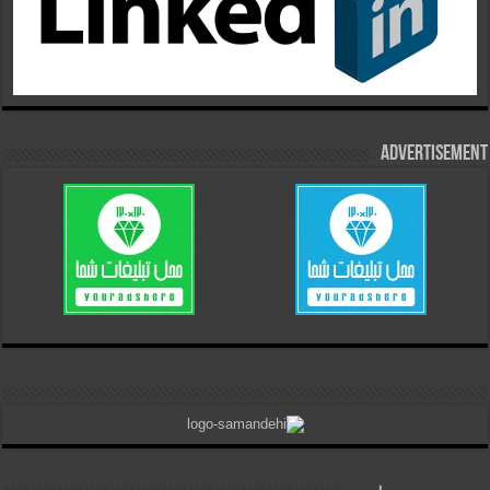
Advertisement