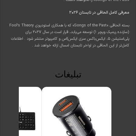
معرفی کامل الحاقی در تابستان ۲۰۲۶
بسته الحاقی «Songs of the Past» که با همکاری استودیوی Fool’s Theory
(سازنده ریمیک ویچر ۱) توسعه می‌یابد، قرار است در سال ۲۰۲۷ برای
پلی‌استیشن ۵، ایکس‌باکس سری ایکس|اس و کامپیوتر منتشر شود
. اطلاعات
کامل‌تر از این الحاقی در اواخر تابستان امسال ارائه خواهد شد
.
تبلیغات