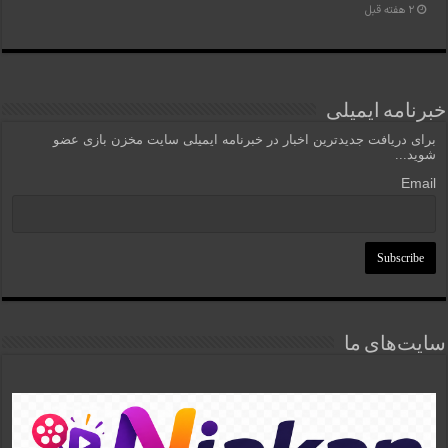
2 هفته قبل
خبرنامه ایمیلی
برای دریافت جدیدترین اخبار در خبرنامه ایمیلی سایت مخزن بازی عضو
شوید...
Email
سایت‌های ما