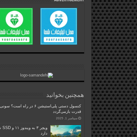
همچنین بخوانید
کنسول دستی پلی‌استیشن ۶ در راه است؟ سون
قدرت بازمی‌گردد
سپتامبر 1, 2025
ویچر ۳ به و
دارد