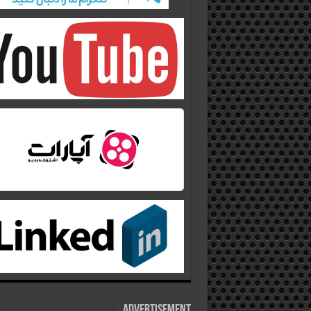
Advertisement