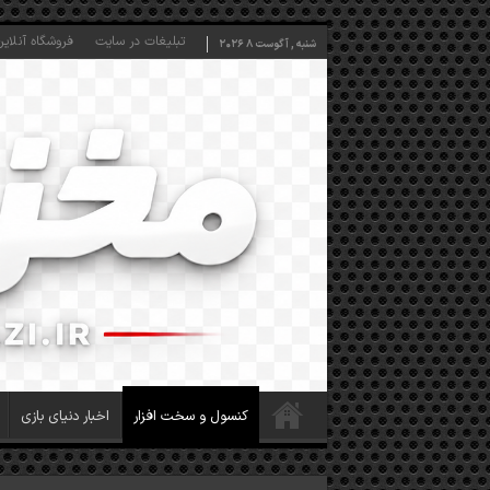
تبلیغات در سایت
فروشگاه آنلاین
شنبه , آگوست 8 2026
کنسول و سخت افزار
اخبار دنیای بازی