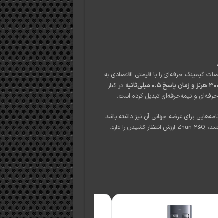
صولی با مشخصات گیمینگ حرفه‌ای را با قیمتی اقتصادی به
در کنار
امه‌هایی برای عرضه جهانی آن نیز داشته باشد.
ا دارد.