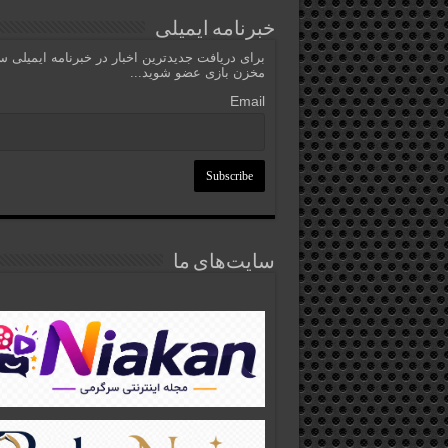
خبرنامه ایمیلی
برای دریافت جدیدترین اخبار در خبرنامه ایمیلی 
مخزن بازی عضو شوید...
Email
سایت‌های ما