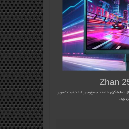
ال نمایشگری با ابعاد جمع‌وجور اما کیفیت تصویر
ازیم.