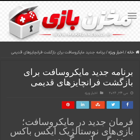
خانه
/
اخبار ویژه
/
برنامه جدید مایکروسافت برای بازگشت فرانچایزهای قدیمی
برنامه جدید مایکروسافت برای
بازگشت فرانچایزهای قدیمی
می 24, 2026
اخبار ویژه
فرمان جدید در مایکروسافت؛
بازی‌های نوستالژیک ایکس باکس