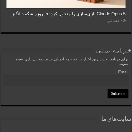
Claude Opus 5 بازی‌سازی را متحول کرد؛ ۵ پروژه شگفت‌انگیز
2 هفته قبل
خبرنامه ایمیلی
برای دریافت جدیدترین اخبار در خبرنامه ایمیلی سایت مخزن بازی عضو
شوید...
Email
سایت‌های ما