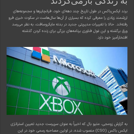
به زندگی بازمی‌گردند
برند ایکس‌باکس در طول تاریخ چند دهه‌ای خود، فرانچایزها و مجموعه‌های
ارزشمند زیادی را معرفی کرده که بسیاری از آن‌ها سال‌هاست در سکوت خبری فرو
رفته‌اند. حالا با تغییرات مدیریتی جدید در بدنه مایکروسافت، به نظر می‌رسد
ورق برگشته و این غول فناوری برنامه‌های بزرگی برای زنده کردن گذشته
افتخارآمیز خود دارد.
به گزارش زومجی، متیو بال که اخیراً به عنوان سرپرست جدید تعیین استراتژی
ایکس باکس (CSO) منصوب شده، در اولین مصاحبه رسمی خود در این