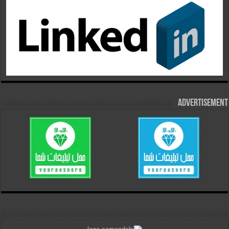
Advertisement