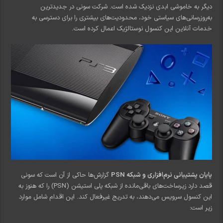
دیگر به خاموشی ابدی نزدیک شده است. شرکت سونی در جدیدترین
به‌روزرسانی‌های سیاستی خود، محدودیت‌های بیشتری را برای دسترسی به
خدمات آنلاین این کنسول نوستالژیک اعمال کرده است.
پایان پشتیبانی نرم‌افزاری و شبکه PSN
گزارش‌ها حاکی از آن است که سونی
قصد دارد زیرساخت‌های باقی‌مانده از شبکه پلی استیشن (PSN) را که هنوز به
این کنسول سرویس می‌دهند، به تدریج غیرفعال کند. این اقدام شامل موارد
زیر است: