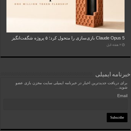
Claude Opus 5 بازی‌سازی را متحول کرد؛ ۵ پروژه شگفت‌انگیز
2 هفته قبل
خبرنامه ایمیلی
برای دریافت جدیدترین اخبار در خبرنامه ایمیلی سایت مخزن بازی عضو
شوید...
Email