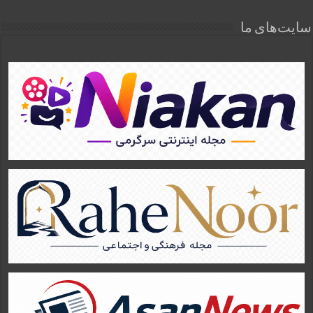
سایت‌های ما