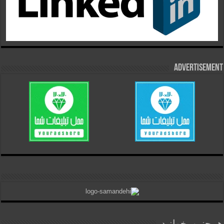
Advertisement