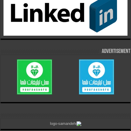
Advertisement