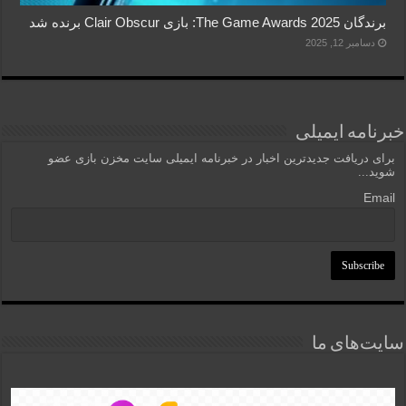
برندگان The Game Awards 2025: بازی Clair Obscur برنده شد
دسامبر 12, 2025
خبرنامه ایمیلی
برای دریافت جدیدترین اخبار در خبرنامه ایمیلی سایت مخزن بازی عضو
شوید...
Email
سایت‌های ما