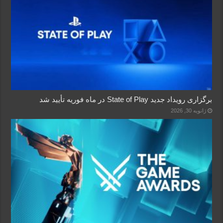
برگزاری رویداد جدید State of Play در ماه فوریه تأیید شد
ژانویه 30, 2026