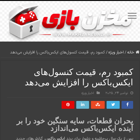
خانه
/
اخبار ویژه
/
کمبود رم، قیمت کنسول‌های ایکس‌باکس را افزایش می‌دهد
کمبود رم، قیمت کنسول‌های
ایکس‌باکس را افزایش می‌دهد
نوامبر 24, 2025
اخبار ویژه
بحران قطعات، سایه سنگین خود را بر
آینده ایکس‌باکس می‌اندازد
پس از یک سال پرحاشیه و دشوار برای برند
ایکس‌باکس
، گزارش‌های جدید