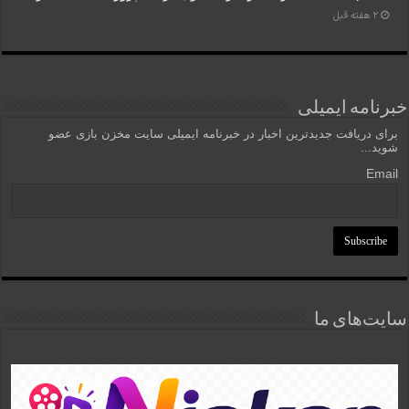
2 هفته قبل
خبرنامه ایمیلی
برای دریافت جدیدترین اخبار در خبرنامه ایمیلی سایت مخزن بازی عضو
شوید...
Email
سایت‌های ما