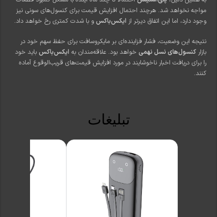
به همین دلیل،
پلی‌استیشن
احتمالاً تا چند ماه آینده با مشکل کمبود قطعات
مواجه نخواهد شد. هرچند احتمال افزایش قیمت برای کنسول‌های سونی نیز
وجود دارد، اما این اتفاق دیرتر از
ایکس‌باکس
و با شدت کمتری رخ خواهد داد.
نتیجه این وضعیت، فشار فزاینده‌ای بر مایکروسافت برای حفظ سهم خود در
بازار
کنسول‌های نسل نهمی
خواهد بود. علاقه‌مندان به
ایکس‌باکس
باید خود
را برای دریافت اخبار ناخوشایند در مورد افزایش قیمت‌های قریب‌الوقوع آماده
کنند.
تبلیغات