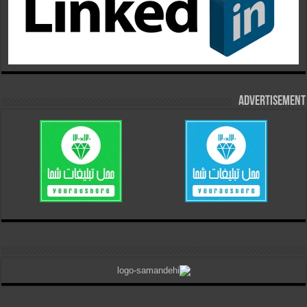
Advertisement