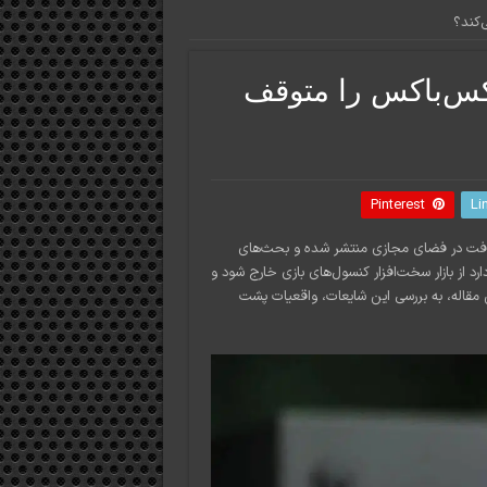
‌کند؟
یکس‌باکس را متوقف
Pinterest
Li
وسافت در فضای مجازی منتشر شده و بحث‌های
ارد از بازار سخت‌افزار کنسول‌های بازی خارج شود و
Xb و گیم‌پس بگذارد؟ در این مقاله، به بررسی این شایعات، واقعیات پشت