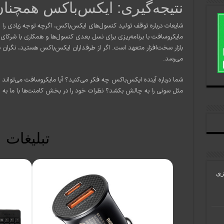
نتیجه‌گیری: ایکس‌باکس همچنان
شایعات درباره توقف تولید کنسول‌های ایکس‌باکس، اگرچه توجه زیادی را جل
بازار سخت‌افزار متعهد است. اگر از طرفداران ایکس‌باکس هستید، نگران ن
می‌رسد.
شما درباره آینده ایکس‌باکس چه فکر می‌کنید؟ آیا مایکروسافت می‌تواند
مثل سونی را به چالش بکشد؟ نظرات خود را در بخش کامنت‌ها با ما به اش
تبلیغات
زی