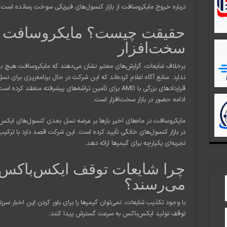
درباره خروج مایکروسافت از بازار کنسول‌های فیزیکی سوخت رسانده است. 
حقیقت چیست؟ مایکروسافت هم
سخت‌افزار
برخلاف شایعات، گزارش‌های معتبر نشان می‌دهند که مایکروسافت هیچ بر
ندارد. منابع آگاه اعلام کرده‌اند که این شرکت در حال برنامه‌ریزی بر
قراردادهای بزرگی با AMD برای تأمین تراشه‌های پیشرفته م
ادامه حضور در بازار سخت‌افزار است.
مایکروسافت در ماه‌های اخیر بارها بر عرضه نسل بعدی کنسول‌های ایکس‌با
در بازار کنسول‌های خانگی تأیید کرده است. این شرکت قصد دارد با ترکی
تجربه‌ای یکپارچه برای گیمرها ارائه دهد.
چرا شایعات توقف ایکس‌باکس ب
می‌رسند؟
با وجود تکذیب شایعات، نمی‌توان گیمرها را برای باور کردن این اخبار سر
توقف تولید ایکس‌باکس به سرعت گسترش پیدا کنند: