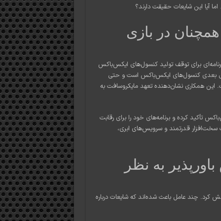
اما آیا این شایعات حقیقت دارند؟
چنان در بازی
نامه‌ای برای توقف تولید کنسول‌های ایکس‌باکس
ای نسل بعدی کنسول‌های ایکس‌باکس است و حتی
نعقد کرده است. این همکاری نشان‌دهنده تعهد مایکروسافت به
کس تأکید کرده و برنامه‌های خود را برای رقابت
ب سخت‌افزار قدرتمند و سرویس‌های ابری،
اورپذیر به نظر
زنش کرد. چند عامل باعث شده‌اند که شایعات درباره