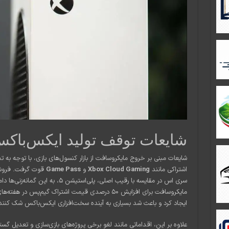
شایعات توقف تولید ایکس‌باک
شایعات مبنی بر خروج مایکروسافت از بازار کنسول‌های بازی، با توجه به
اشتراکی مانند
Xbox Cloud Gaming
و
Game Pass
قوت گرفت. فروش 
سری اس در مقایسه با رقیب اصلی، پلی‌ا
مایکروسافت برای افزایش ۵۰ درصدی قیمت اشتراک گیم‌پس 
ایجاد کرد و باعث شد بسیاری به آینده سخت‌افزاری ایکس‌باکس شک کنند
علاوه بر این، اقداماتی مانند لغو برخی پروژه‌های بازی‌سازی و تعدیل گ