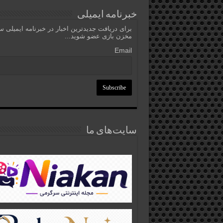
خبرنامه ایمیلی
برای دریافت جدیدترین اخبار در خبرنامه ایمیلی 
مخزن بازی عضو شوید...
Email
سایت‌های ما