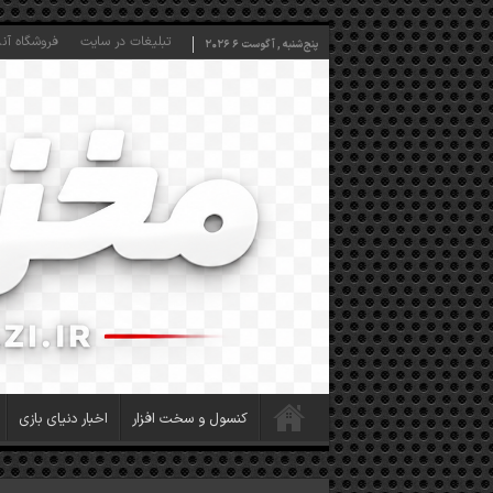
تبلیغات در سایت
فروشگاه آنل
پنج‌شنبه , آگوست 6 2026
کنسول و سخت افزار
اخبار دنیای بازی