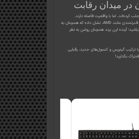
 در میدان رقابت
ب کرده‌اند، اما با واقعیت فاصله دارند.
مایکروسافت با برنامه‌ریزی برای نسل بعدی کنسول‌ها و همکاری با شرکای قدرتمندی مانند AMD، نشان داده که همچنان به
باشید؛ آینده این برند همچنان روشن به نظر
 با ترکیب گیم‌پس و کنسول‌های جدید، رقبایی
تراک بگذارید!