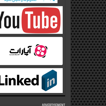
Advertisement