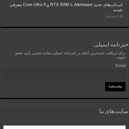
لپ‌تاپ‌های جدید Alienware با RTX 5090 و Core Ultra 9 معرفی
شدند
2 هفته قبل
خبرنامه ایمیلی
برای دریافت جدیدترین اخبار در خبرنامه ایمیلی سایت مخزن بازی عضو
شوید...
Email
سایت‌های ما