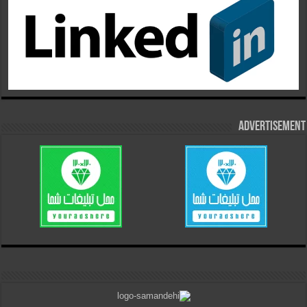
Advertisement