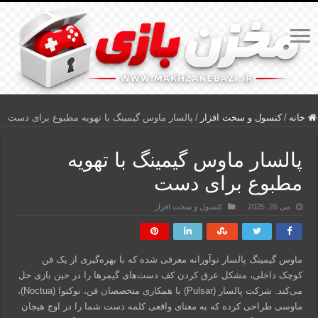
خانه
/
کنسول و سخت افزار
/
پالسار ماوس گیمینگ با تهویه مطبوع برای دست
پالسار ماوس گیمینگ با تهویه
مطبوع برای دست
می 26, 2025
کنسول و سخت افزار
ماوس گیمینگ پالسار نوآورانه معرفی شده که با بهره‌گیری از یک فن
کوچک داخلی، مشکل عرق کردن کف دست‌های گیمرها را در حین بازی حل
می‌کند. شرکت پالسار (Pulsar) با همکاری متخصصان فن، نوکتوا (Noctua)،
ماوسی طراحی کرده که به معنای واقعی کلمه دست شما را در اوج هیجان