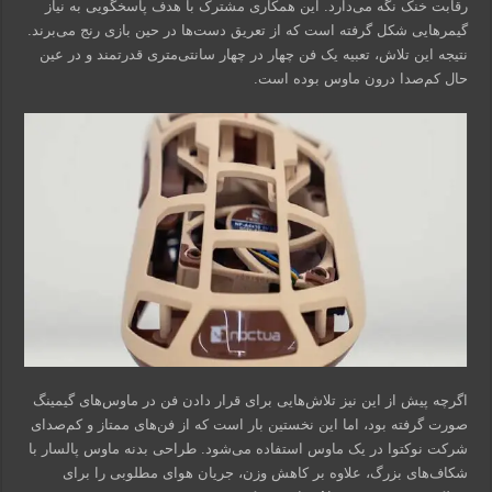
رقابت خنک نگه می‌دارد. این همکاری مشترک با هدف پاسخگویی به نیاز
گیمرهایی شکل گرفته است که از تعریق دست‌ها در حین بازی رنج می‌برند.
نتیجه این تلاش، تعبیه یک فن چهار در چهار سانتی‌متری قدرتمند و در عین
حال کم‌صدا درون ماوس بوده است.
اگرچه پیش از این نیز تلاش‌هایی برای قرار دادن فن در ماوس‌های گیمینگ
صورت گرفته بود، اما این نخستین بار است که از فن‌های ممتاز و کم‌صدای
شرکت نوکتوا در یک ماوس استفاده می‌شود. طراحی بدنه ماوس پالسار با
شکاف‌های بزرگ، علاوه بر کاهش وزن، جریان هوای مطلوبی را برای