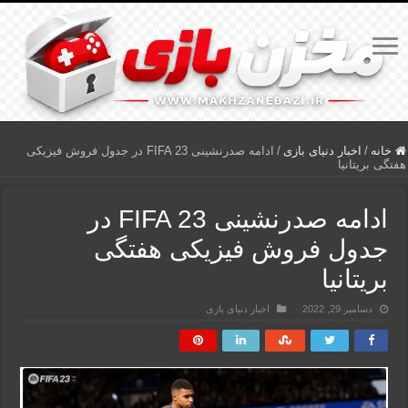
خانه
/
اخبار دنیای بازی
/
ادامه صدرنشینی FIFA 23 در جدول فروش فیزیکی
هفتگی بریتانیا
ادامه صدرنشینی FIFA 23 در
جدول فروش فیزیکی هفتگی
بریتانیا
دسامبر 29, 2022
اخبار دنیای بازی