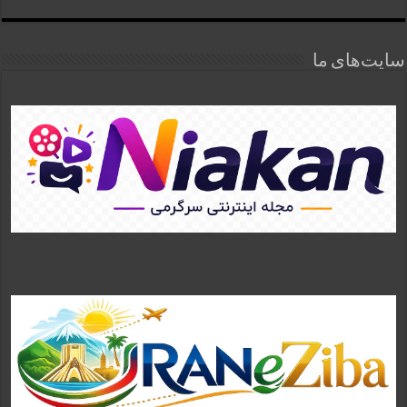
سایت‌های ما