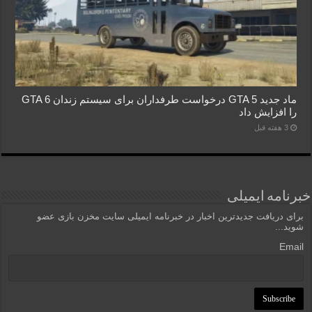
ماد جدید GTA 5 درخواست طرفداران برای سیستم زندان GTA 6
را افزایش داد
3 هفته قبل
خبرنامه ایمیلی
برای دریافت جدیدترین اخبار در خبرنامه ایمیلی سایت مخزن بازی عضو
شوید...
Email