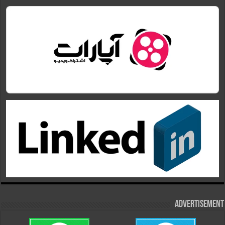
Advertisement