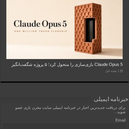
Claude Opus 5 بازی‌سازی را متحول کرد؛ ۵ پروژه شگفت‌انگیز
1 هفته قبل
خبرنامه ایمیلی
برای دریافت جدیدترین اخبار در خبرنامه ایمیلی سایت مخزن بازی عضو
شوید...
Email