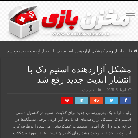
خانه
/
اخبار ویژه
/
مشکل آزاردهنده استیم دک با انتشار آپدیت جدید رفع شد
مشکل آزاردهنده استیم دک با
انتشار آپدیت جدید رفع شد
آوریل 5, 2025
اخبار ویژه
ولو با ارائه یک به‌روزرسانی جدید برای کلاینت استیم در کنسول دستی
استیم دک، مشکل آزاردهنده‌ای که باعث گیر کردن برخی دستگاه‌ها در
چرخه بوت و از کار افتادن تنظیمات عملکردشان می‌شد را برطرف کرد.
این آپدیت جدید، با وجود هشدارهای کاربران نسخه بتا در مورد مشکلات