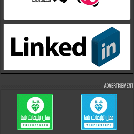
Advertisement