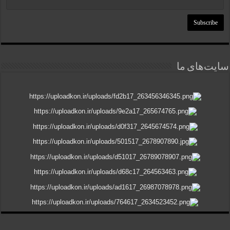
سایت‌های ما