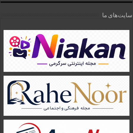
سایت‌های ما