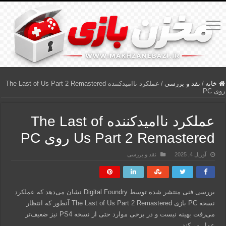
خانه
/
نقد و بررسی
/
عملکرد ناامیدکننده The Last of Us Part 2 Remastered
روی PC
عملکرد ناامیدکننده The Last of
Us Part 2 Remastered روی PC
آوریل 4, 2025
نقد و بررسی
بررسی فنی منتشر شده توسط Digital Foundry نشان می‌دهد که عملکرد
نسخه PC بازی The Last of Us Part 2 Remastered آنطور که انتظار
می‌رفت بهینه نیست و در برخی موارد حتی از نسخه PS4 نیز ضعیف‌تر
عمل می‌کند.