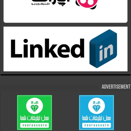
Advertisement