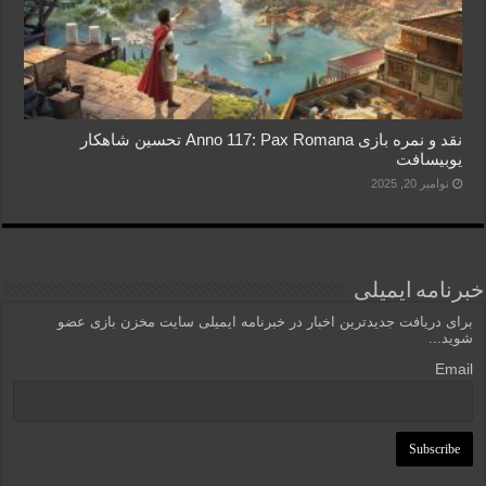
نقد و نمره بازی Anno 117: Pax Romana تحسین شاهکار
یوبیسافت
نوامبر 20, 2025
خبرنامه ایمیلی
برای دریافت جدیدترین اخبار در خبرنامه ایمیلی سایت مخزن بازی عضو
شوید...
Email