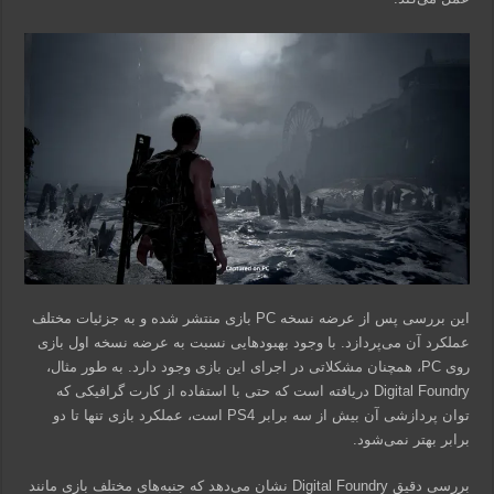
این بررسی پس از عرضه نسخه PC بازی منتشر شده و به جزئیات مختلف
عملکرد آن می‌پردازد. با وجود بهبودهایی نسبت به عرضه نسخه اول بازی
روی PC، همچنان مشکلاتی در اجرای این بازی وجود دارد. به طور مثال،
Digital Foundry دریافته است که حتی با استفاده از کارت گرافیکی که
توان پردازشی آن بیش از سه برابر PS4 است، عملکرد بازی تنها تا دو
برابر بهتر نمی‌شود.
بررسی دقیق Digital Foundry نشان می‌دهد که جنبه‌های مختلف بازی مانند